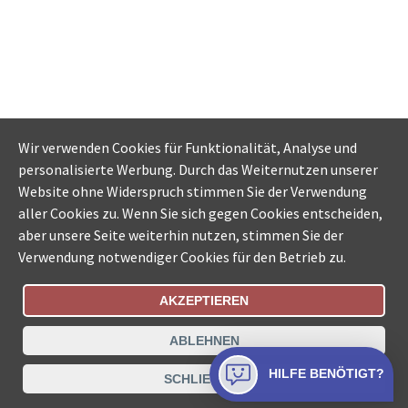
Wir verwenden Cookies für Funktionalität, Analyse und
personalisierte Werbung. Durch das Weiternutzen unserer
Website ohne Widerspruch stimmen Sie der Verwendung
aller Cookies zu. Wenn Sie sich gegen Cookies entscheiden,
aber unsere Seite weiterhin nutzen, stimmen Sie der
Verwendung notwendiger Cookies für den Betrieb zu.
AKZEPTIEREN
Bestellungsstatus
Ämtersuche der Schweiz
ABLEHNEN
Datenschutz
Impressum
Nutzungsbestimmungen
HILFE BENÖTIGT?
SCHLIESSEN
Kontakt