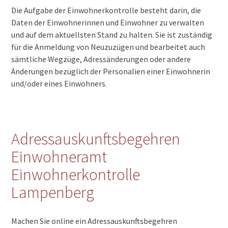
Die Aufgabe der Einwohnerkontrolle besteht darin, die
Daten der Einwohnerinnen und Einwohner zu verwalten
und auf dem aktuellsten Stand zu halten. Sie ist zuständig
für die Anmeldung von Neuzuzügen und bearbeitet auch
sämtliche Wegzüge, Adressänderungen oder andere
Änderungen bezüglich der Personalien einer Einwohnerin
und/oder eines Einwohners.
Adressauskunftsbegehren
Einwohneramt
Einwohnerkontrolle
Lampenberg
Machen Sie online ein Adressauskunftsbegehren