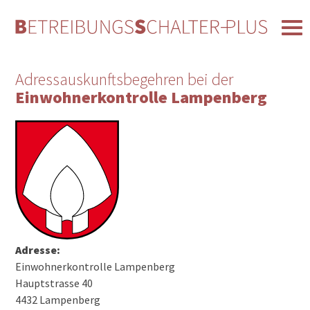
Adressauskunftsbegehren bei der
Einwohnerkontrolle Lampenberg
Adresse:
Einwohnerkontrolle Lampenberg
Hauptstrasse 40
4432 Lampenberg