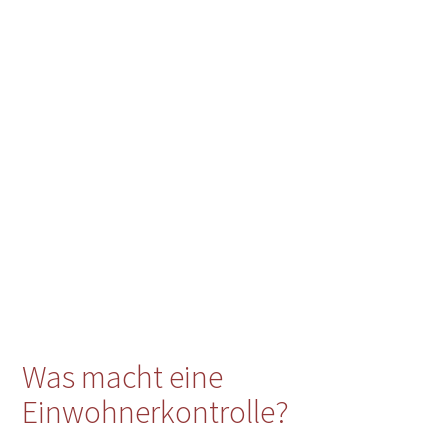
Was macht eine
Einwohnerkontrolle?