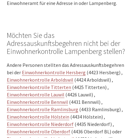
Einwohneramt für eine Adresse in oder Lampenberg.
Möchten Sie das
Adressauskunftsbegehren nicht bei der
Einwohnerkontrolle Lampenberg stellen?
Andere Personen stellten das Adressauskunftsbegehren
bei der
Einwohnerkontrolle Hersberg
(4423 Hersberg) ,
Einwohnerkontrolle Arboldswil
(4424 Arboldswil) ,
Einwohnerkontrolle Titterten
(4425 Titterten) ,
Einwohnerkontrolle Lauwil
(4426 Lauwil) ,
Einwohnerkontrolle Bennwil
(4431 Bennwil) ,
Einwohnerkontrolle Ramlinsburg
(4433 Ramlinsburg) ,
Einwohnerkontrolle Hölstein
(4434 Hölstein) ,
Einwohnerkontrolle Niederdorf
(4435 Niederdorf) ,
Einwohnerkontrolle Oberdorf
(4436 Oberdorf BL) oder