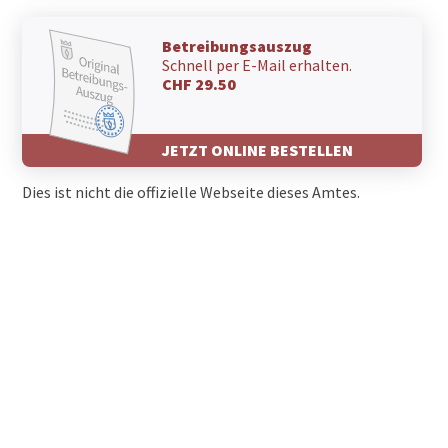
Betreibungsauszug
Schnell per E-Mail erhalten.
CHF 29.50
JETZT ONLINE BESTELLEN
Dies ist nicht die offizielle Webseite dieses Amtes.