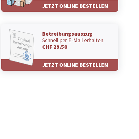
JETZT ONLINE BESTELLEN
Betreibungsauszug
Schnell per E-Mail erhalten.
CHF 29.50
JETZT ONLINE BESTELLEN