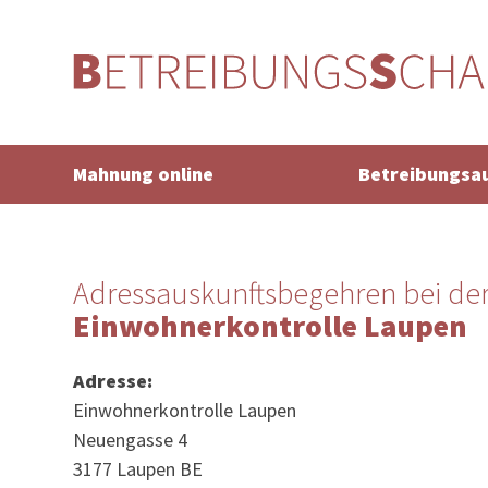
Mahnung online
Betreibungsa
Adressauskunftsbegehren bei de
Einwohnerkontrolle Laupen
Adresse:
Einwohnerkontrolle Laupen
Neuengasse 4
3177 Laupen BE