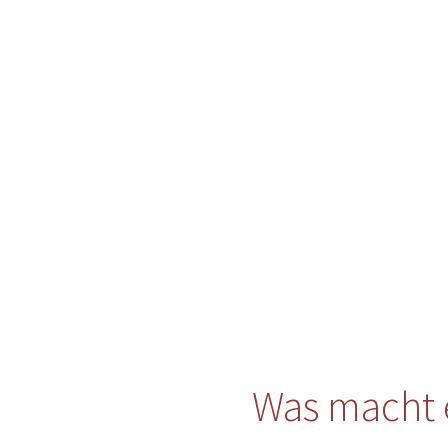
Was macht 