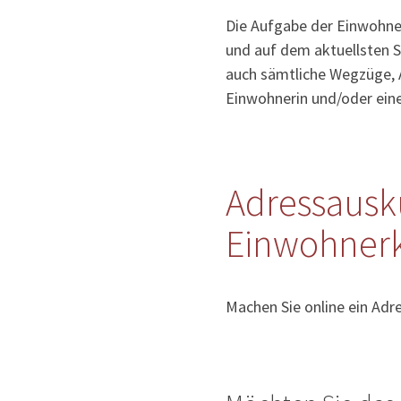
Die Aufgabe der Einwohner
und auf dem aktuellsten S
auch sämtliche Wegzüge, 
Einwohnerin und/oder ein
Adressausk
Einwohnerk
Machen Sie online ein Ad