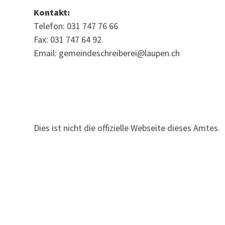
Kontakt:
Telefon: 031 747 76 66
Fax: 031 747 64 92
Email: gemeindeschreiberei@laupen.ch
Dies ist nicht die offizielle Webseite dieses Amtes.