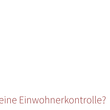
eine Einwohnerkontrolle?