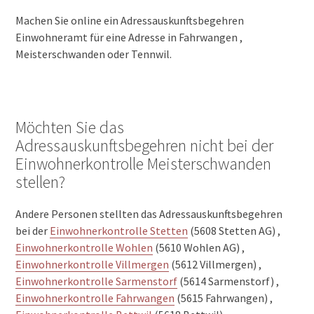
Machen Sie online ein Adressauskunftsbegehren
Einwohneramt für eine Adresse in Fahrwangen ,
Meisterschwanden oder Tennwil.
Möchten Sie das
Adressauskunftsbegehren nicht bei der
Einwohnerkontrolle Meisterschwanden
stellen?
Andere Personen stellten das Adressauskunftsbegehren
bei der
Einwohnerkontrolle Stetten
(5608 Stetten AG) ,
Einwohnerkontrolle Wohlen
(5610 Wohlen AG) ,
Einwohnerkontrolle Villmergen
(5612 Villmergen) ,
Einwohnerkontrolle Sarmenstorf
(5614 Sarmenstorf) ,
Einwohnerkontrolle Fahrwangen
(5615 Fahrwangen) ,