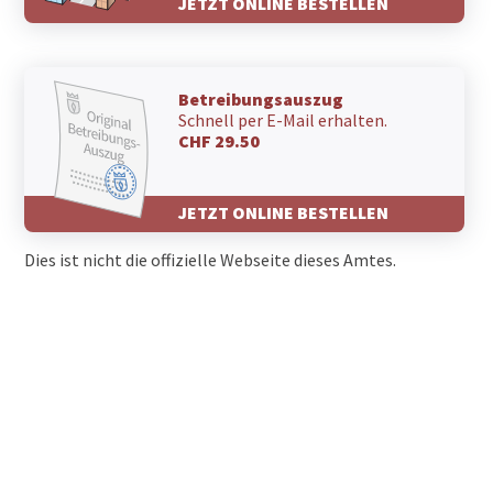
JETZT ONLINE BESTELLEN
Betreibungsauszug
Schnell per E-Mail erhalten.
CHF 29.50
JETZT ONLINE BESTELLEN
Dies ist nicht die offizielle Webseite dieses Amtes.