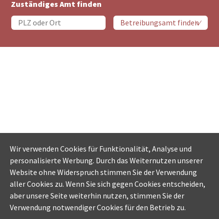
Zuständiges Amt finden
Wir verwenden Cookies für Funktionalität, Analyse und
personalisierte Werbung. Durch das Weiternutzen unserer
Website ohne Widerspruch stimmen Sie der Verwendung
aller Cookies zu. Wenn Sie sich gegen Cookies entscheiden,
aber unsere Seite weiterhin nutzen, stimmen Sie der
Verwendung notwendiger Cookies für den Betrieb zu.