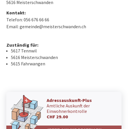
5616 Meisterschwanden
Kontakt:
Telefon: 056 676 66 66
Email: gemeinde@meisterschwanden.ch
Zuständig für:
5617 Tennwil
5616 Meisterschwanden
5615 Fahrwangen
Adressauskunft-Plus
Amtliche Auskunft der
Einwohnerkontrolle
CHF 29.00