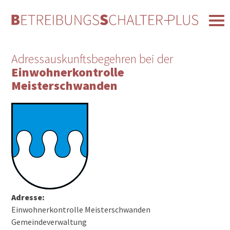
Adressauskunftsbegehren bei der
Einwohnerkontrolle
Meisterschwanden
Adresse:
Einwohnerkontrolle Meisterschwanden
Gemeindeverwaltung