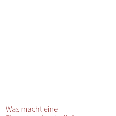
Was macht eine