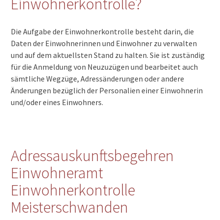
Einwohnerkontrolle?
Die Aufgabe der Einwohnerkontrolle besteht darin, die
Daten der Einwohnerinnen und Einwohner zu verwalten
und auf dem aktuellsten Stand zu halten. Sie ist zuständig
für die Anmeldung von Neuzuzügen und bearbeitet auch
sämtliche Wegzüge, Adressänderungen oder andere
Änderungen bezüglich der Personalien einer Einwohnerin
und/oder eines Einwohners.
Adressauskunftsbegehren
Einwohneramt
Einwohnerkontrolle
Meisterschwanden