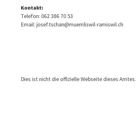
Kontakt:
Telefon: 062 386 70 53
Email: josef.tschan@muemliswil-ramiswil.ch
Dies ist nicht die offizielle Webseite dieses Amtes.