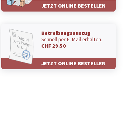
JETZT ONLINE BESTELLEN
Betreibungsauszug
Schnell per E-Mail erhalten.
CHF 29.50
JETZT ONLINE BESTELLEN