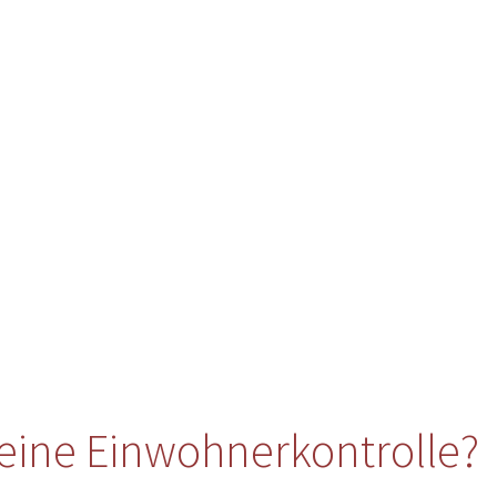
eine Einwohnerkontrolle?