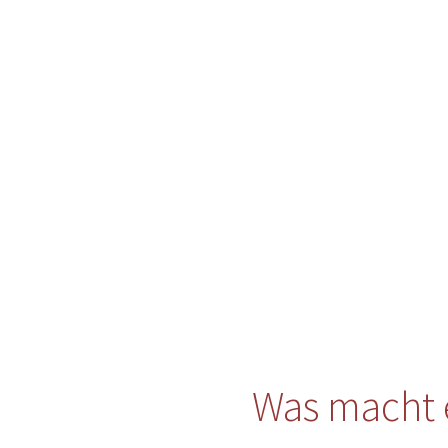
Was macht 