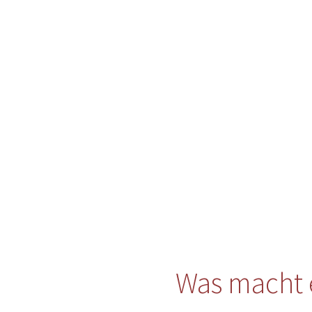
Was macht 