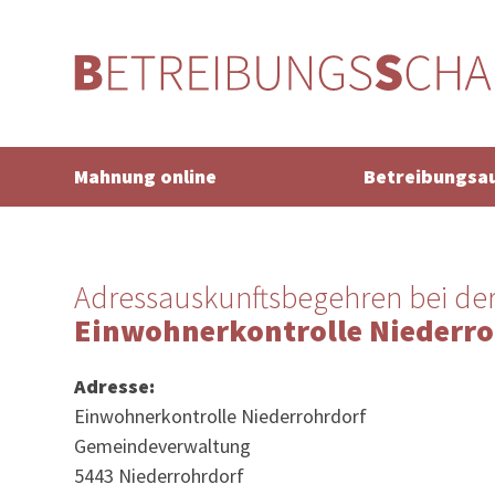
Mahnung online
Betreibungsa
Adressauskunftsbegehren bei de
Einwohnerkontrolle Niederro
Adresse:
Einwohnerkontrolle Niederrohrdorf
Gemeindeverwaltung
5443 Niederrohrdorf