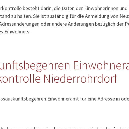
kontrolle besteht darin, die Daten der Einwohnerinnen und
tand zu halten. Sie ist zuständig für die Anmeldung von Ne
Adressänderungen oder andere Änderungen bezüglich der Pe
es Einwohners.
unftsbegehren Einwohner
ontrolle Niederrohrdorf
essauskunftsbegehren Einwohneramt für eine Adresse in ode