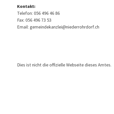
Kontakt:
Telefon: 056 496 46 86
Fax: 056 496 73 53
Email: gemeindekanzlei@niederrohrdorf.ch
Dies ist nicht die offizielle Webseite dieses Amtes.