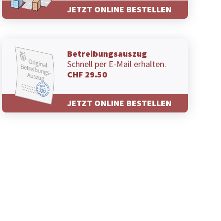
JETZT ONLINE BESTELLEN
Betreibungsauszug
Schnell per E-Mail erhalten.
CHF 29.50
JETZT ONLINE BESTELLEN