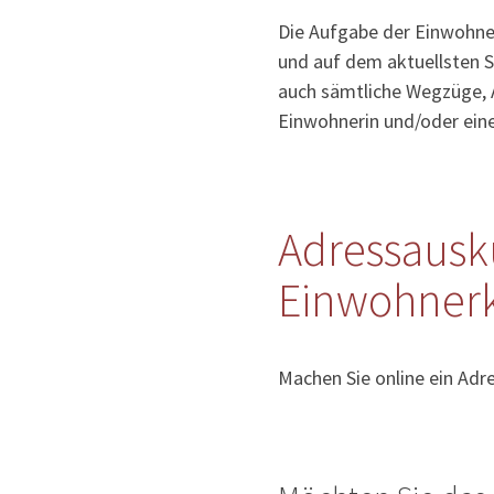
Die Aufgabe der Einwohner
und auf dem aktuellsten S
auch sämtliche Wegzüge, 
Einwohnerin und/oder ein
Adressausk
Einwohnerk
Machen Sie online ein Adr