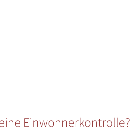
eine Einwohnerkontrolle?