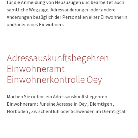
für die Anmeldung von Neuzuzügen und bearbeitet auch
sämtliche Wegzüge, Adressänderungen oder andere
Änderungen bezüglich der Personalien einer Einwohnerin
und/oder eines Einwohners.
Adressauskunftsbegehren
Einwohneramt
Einwohnerkontrolle Oey
Machen Sie online ein Adressauskunftsbegehren
Einwohneramt für eine Adresse in Oey , Diemtigen ,
Horboden , Zwischenflüh oder Schwenden im Diemtigtal.