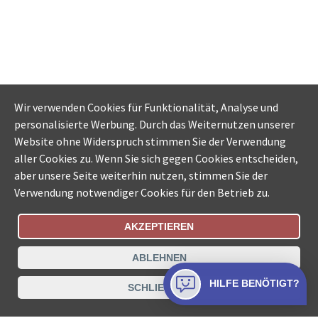
Wir verwenden Cookies für Funktionalität, Analyse und
personalisierte Werbung. Durch das Weiternutzen unserer
Website ohne Widerspruch stimmen Sie der Verwendung
aller Cookies zu. Wenn Sie sich gegen Cookies entscheiden,
aber unsere Seite weiterhin nutzen, stimmen Sie der
Verwendung notwendiger Cookies für den Betrieb zu.
AKZEPTIEREN
Bestellungsstatus
Ämtersuche der Schweiz
ABLEHNEN
Datenschutz
Impressum
Nutzungsbestimmungen
HILFE BENÖTIGT?
SCHLIESSEN
Kontakt