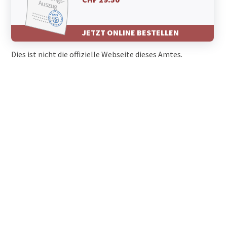
JETZT ONLINE BESTELLEN
Dies ist nicht die offizielle Webseite dieses Amtes.