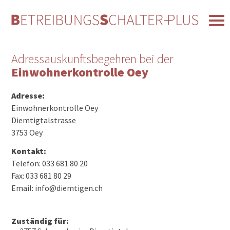
Adressauskunftsbegehren bei der
Einwohnerkontrolle Oey
Adresse:
Einwohnerkontrolle Oey
Diemtigtalstrasse
3753 Oey
Kontakt:
Telefon: 033 681 80 20
Fax: 033 681 80 29
Email: info@diemtigen.ch
Zuständig für: