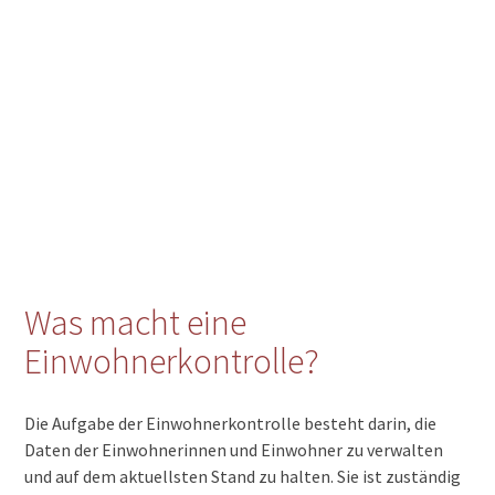
Was macht eine
Einwohnerkontrolle?
Die Aufgabe der Einwohnerkontrolle besteht darin, die
Daten der Einwohnerinnen und Einwohner zu verwalten
und auf dem aktuellsten Stand zu halten. Sie ist zuständig