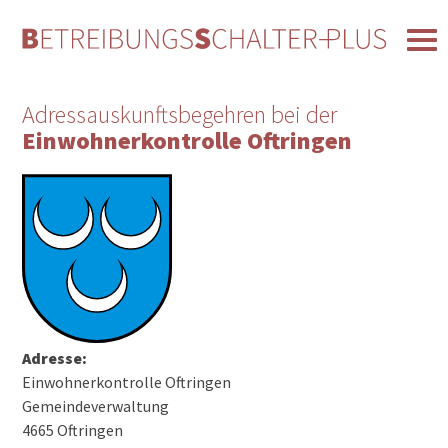
Adressauskunftsbegehren bei der
Einwohnerkontrolle Oftringen
Adresse:
Einwohnerkontrolle Oftringen
Gemeindeverwaltung
4665 Oftringen