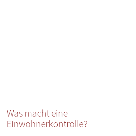
Was macht eine
Einwohnerkontrolle?