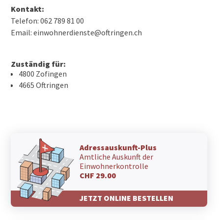
Kontakt:
Telefon: 062 789 81 00
Email: einwohnerdienste@oftringen.ch
Zuständig für:
4800 Zofingen
4665 Oftringen
Adressauskunft-Plus
Amtliche Auskunft der
Einwohnerkontrolle
CHF 29.00
JETZT ONLINE BESTELLEN