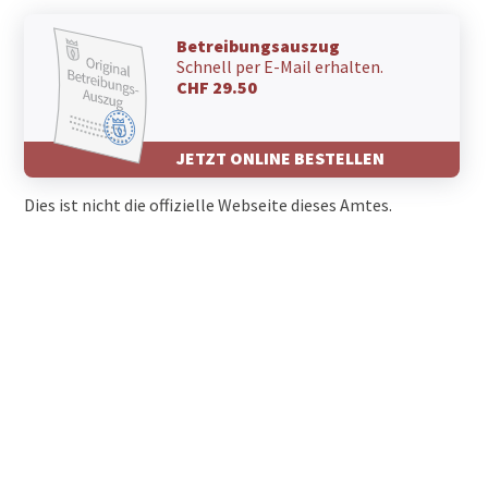
Betreibungsauszug
Schnell per E-Mail erhalten.
CHF 29.50
JETZT ONLINE BESTELLEN
Dies ist nicht die offizielle Webseite dieses Amtes.