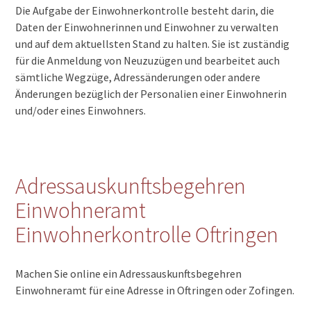
Die Aufgabe der Einwohnerkontrolle besteht darin, die
Daten der Einwohnerinnen und Einwohner zu verwalten
und auf dem aktuellsten Stand zu halten. Sie ist zuständig
für die Anmeldung von Neuzuzügen und bearbeitet auch
sämtliche Wegzüge, Adressänderungen oder andere
Änderungen bezüglich der Personalien einer Einwohnerin
und/oder eines Einwohners.
Adressauskunftsbegehren
Einwohneramt
Einwohnerkontrolle Oftringen
Machen Sie online ein Adressauskunftsbegehren
Einwohneramt für eine Adresse in Oftringen oder Zofingen.