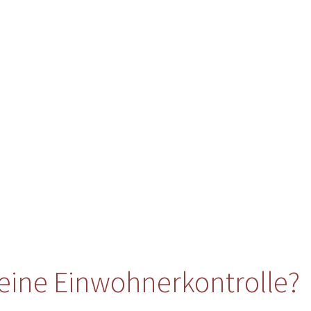
eine Einwohnerkontrolle?