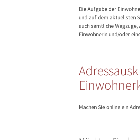
Die Aufgabe der Einwohner
und auf dem aktuellsten S
auch sämtliche Wegzüge, 
Einwohnerin und/oder ein
Adressausk
Einwohnerk
Machen Sie online ein Ad