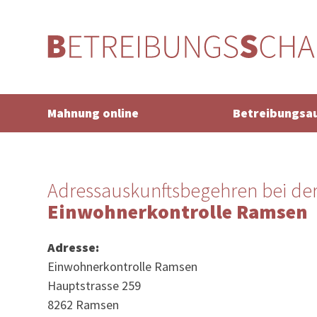
Mahnung online
Betreibungsa
Adressauskunftsbegehren bei de
Einwohnerkontrolle Ramsen
Adresse:
Einwohnerkontrolle Ramsen
Hauptstrasse 259
8262 Ramsen