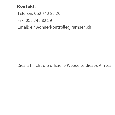
Kontakt:
Telefon: 052 742 82 20
Fax: 052 742 82 29
Email: einwohnerkontrolle@ramsen.ch
Dies ist nicht die offizielle Webseite dieses Amtes.