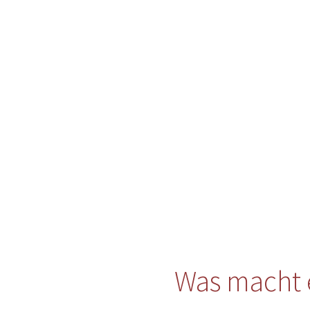
Was macht 