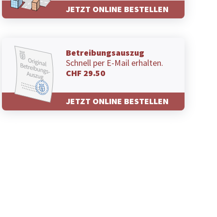
JETZT ONLINE BESTELLEN
Betreibungsauszug
Schnell per E-Mail erhalten.
CHF 29.50
JETZT ONLINE BESTELLEN