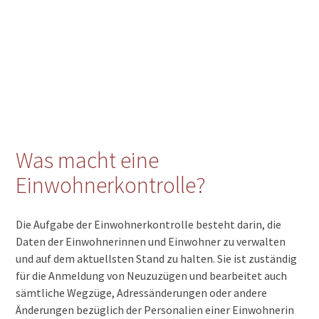
Was macht eine
Einwohnerkontrolle?
Die Aufgabe der Einwohnerkontrolle besteht darin, die
Daten der Einwohnerinnen und Einwohner zu verwalten
und auf dem aktuellsten Stand zu halten. Sie ist zuständig
für die Anmeldung von Neuzuzügen und bearbeitet auch
sämtliche Wegzüge, Adressänderungen oder andere
Änderungen bezüglich der Personalien einer Einwohnerin