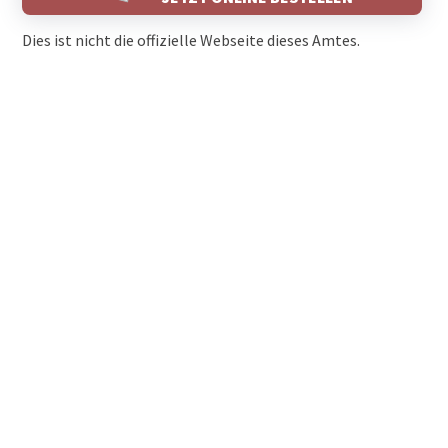
Dies ist nicht die offizielle Webseite dieses Amtes.