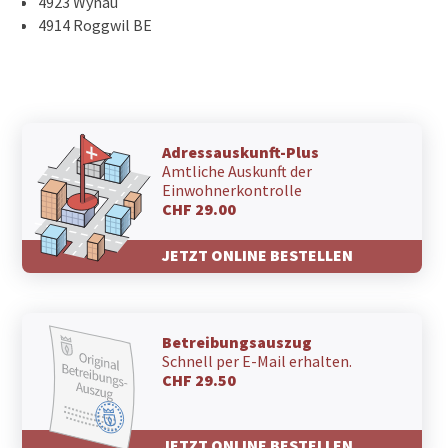
4923 Wynau
4914 Roggwil BE
Adressauskunft-Plus
Amtliche Auskunft der
Einwohnerkontrolle
CHF 29.00
JETZT ONLINE BESTELLEN
Betreibungsauszug
Schnell per E-Mail erhalten.
CHF 29.50
JETZT ONLINE BESTELLEN