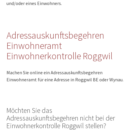
und/oder eines Einwohners.
Adressauskunftsbegehren
Einwohneramt
Einwohnerkontrolle Roggwil
Machen Sie online ein Adressauskunftsbegehren
Einwohneramt für eine Adresse in Roggwil BE oder Wynau.
Möchten Sie das
Adressauskunftsbegehren nicht bei der
Einwohnerkontrolle Roggwil stellen?