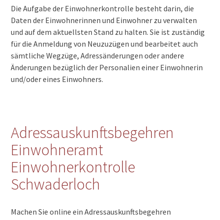
Die Aufgabe der Einwohnerkontrolle besteht darin, die
Daten der Einwohnerinnen und Einwohner zu verwalten
und auf dem aktuellsten Stand zu halten. Sie ist zuständig
für die Anmeldung von Neuzuzügen und bearbeitet auch
sämtliche Wegzüge, Adressänderungen oder andere
Änderungen bezüglich der Personalien einer Einwohnerin
und/oder eines Einwohners.
Adressauskunftsbegehren
Einwohneramt
Einwohnerkontrolle
Schwaderloch
Machen Sie online ein Adressauskunftsbegehren