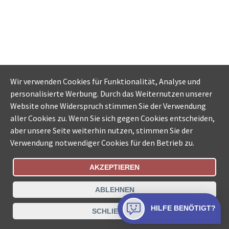
Wir verwenden Cookies für Funktionalität, Analyse und
personalisierte Werbung. Durch das Weiternutzen unserer
Website ohne Widerspruch stimmen Sie der Verwendung
aller Cookies zu. Wenn Sie sich gegen Cookies entscheiden,
aber unsere Seite weiterhin nutzen, stimmen Sie der
Verwendung notwendiger Cookies für den Betrieb zu.
AKZEPTIEREN
Bestellungsstatus
Ämtersuche der Schweiz
ABLEHNEN
Datenschutz
Impressum
Nutzungsbestimmungen
HILFE BENÖTIGT?
SCHLIESSEN
Kontakt