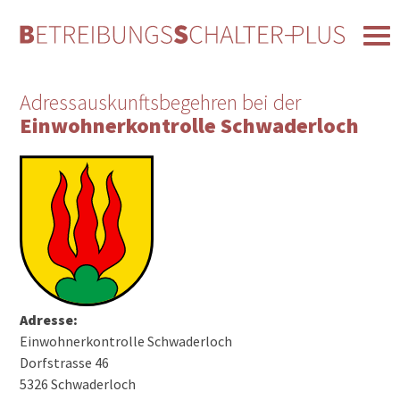
Adressauskunftsbegehren bei der
Einwohnerkontrolle Schwaderloch
Adresse:
Einwohnerkontrolle Schwaderloch
Dorfstrasse 46
5326 Schwaderloch