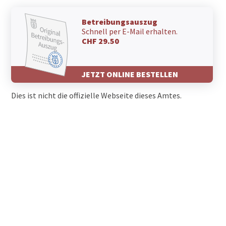
Betreibungsauszug
Schnell per E-Mail erhalten.
CHF 29.50
JETZT ONLINE BESTELLEN
Dies ist nicht die offizielle Webseite dieses Amtes.