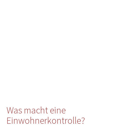
Was macht eine
Einwohnerkontrolle?