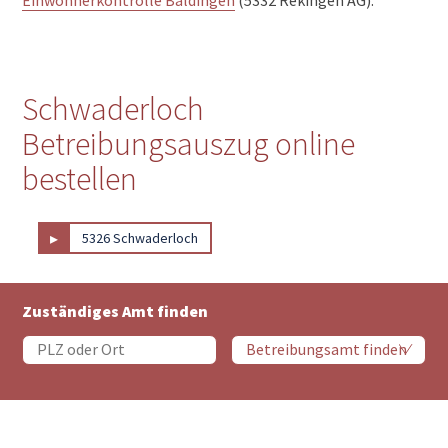
Schwaderloch
Betreibungsauszug online
bestellen
▸
5326 Schwaderloch
Zuständiges Amt finden