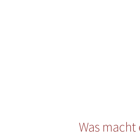
Was macht 