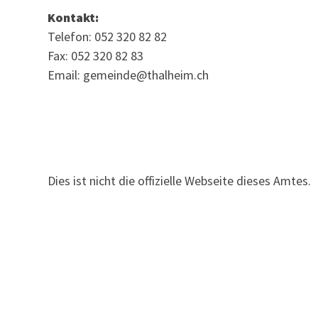
Kontakt:
Telefon: 052 320 82 82
Fax: 052 320 82 83
Email: gemeinde@thalheim.ch
Dies ist nicht die offizielle Webseite dieses Amtes.