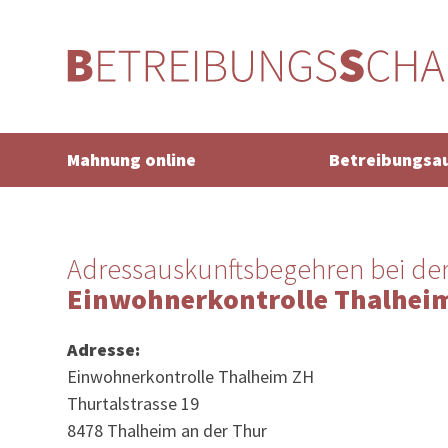
Mahnung online
Betreibungsa
Adressauskunftsbegehren bei de
Einwohnerkontrolle Thalhei
Adresse:
Einwohnerkontrolle Thalheim ZH
Thurtalstrasse 19
8478 Thalheim an der Thur