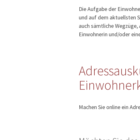
Die Aufgabe der Einwohner
und auf dem aktuellsten S
auch sämtliche Wegzüge, 
Einwohnerin und/oder ein
Adressausk
Einwohnerk
Machen Sie online ein Adr