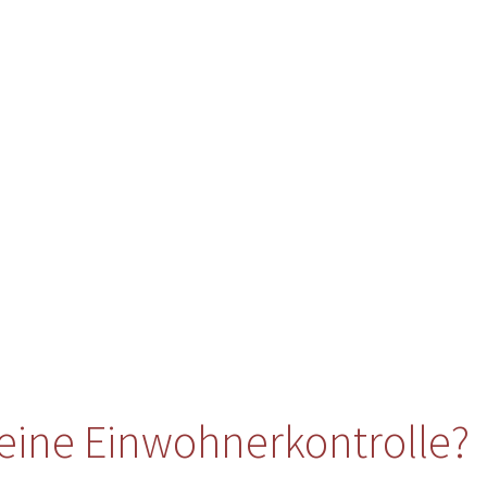
eine Einwohnerkontrolle?