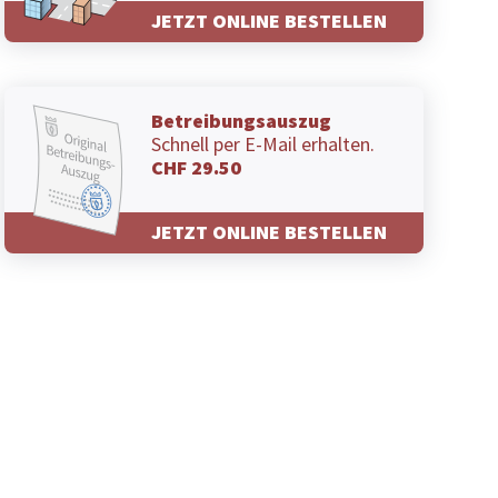
JETZT ONLINE BESTELLEN
Betreibungsauszug
Schnell per E-Mail erhalten.
CHF 29.50
JETZT ONLINE BESTELLEN