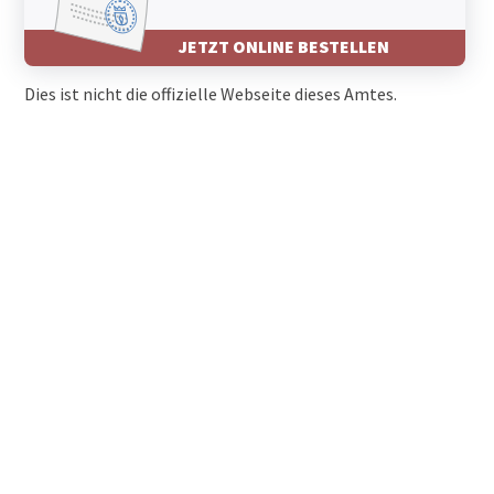
JETZT ONLINE BESTELLEN
Dies ist nicht die offizielle Webseite dieses Amtes.