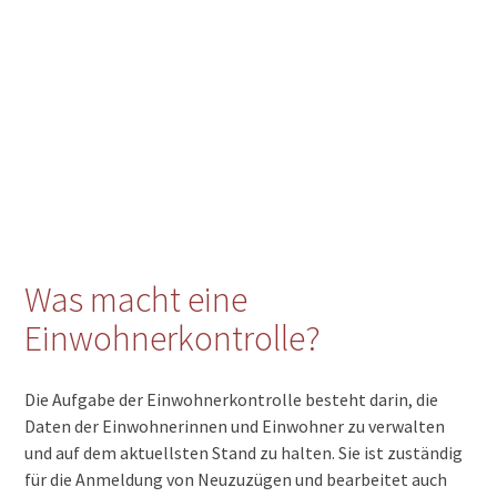
Was macht eine
Einwohnerkontrolle?
Die Aufgabe der Einwohnerkontrolle besteht darin, die
Daten der Einwohnerinnen und Einwohner zu verwalten
und auf dem aktuellsten Stand zu halten. Sie ist zuständig
für die Anmeldung von Neuzuzügen und bearbeitet auch