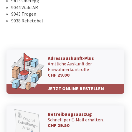
9413 Oberegg
9044 Wald AR
9043 Trogen
9038 Rehetobel
Adressauskunft-Plus
Amtliche Auskunft der
Einwohnerkontrolle
CHF 29.00
JETZT ONLINE BESTELLEN
Betreibungsauszug
Schnell per E-Mail erhalten.
CHF 29.50