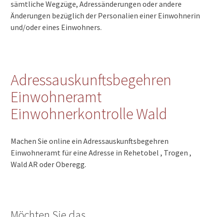
sämtliche Wegzüge, Adressänderungen oder andere
Änderungen bezüglich der Personalien einer Einwohnerin
und/oder eines Einwohners.
Adressauskunftsbegehren
Einwohneramt
Einwohnerkontrolle Wald
Machen Sie online ein Adressauskunftsbegehren
Einwohneramt für eine Adresse in Rehetobel , Trogen ,
Wald AR oder Oberegg.
Möchten Sie das