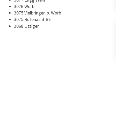
3076 Worb
3075 Vielbringen b. Worb
3075 Rüfenacht BE
3068 Utzigen