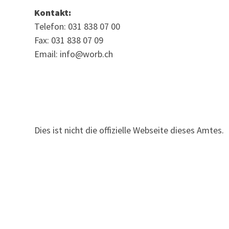
Kontakt:
Telefon: 031 838 07 00
Fax: 031 838 07 09
Email: info@worb.ch
Dies ist nicht die offizielle Webseite dieses Amtes.