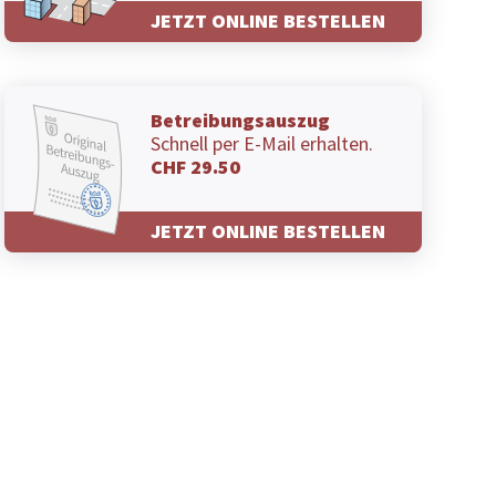
JETZT ONLINE BESTELLEN
Betreibungsauszug
Schnell per E-Mail erhalten.
CHF 29.50
JETZT ONLINE BESTELLEN