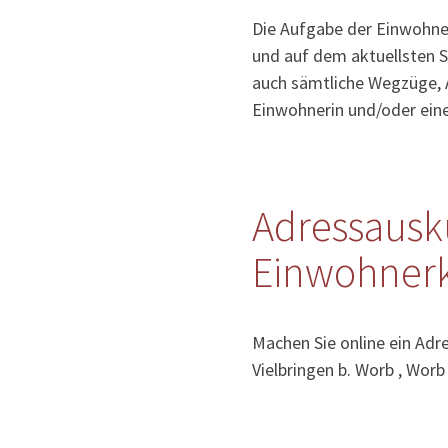
Die Aufgabe der Einwohner
und auf dem aktuellsten S
auch sämtliche Wegzüge, 
Einwohnerin und/oder ein
Adressausk
Einwohnerk
Machen Sie online ein Adr
Vielbringen b. Worb , Worb 