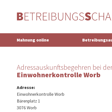
Mahnung online
Betreibungsa
Adressauskunftsbegehren bei de
Einwohnerkontrolle Worb
Adresse:
Einwohnerkontrolle Worb
Bärenplatz 1
3076 Worb