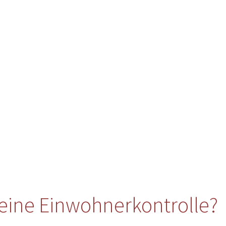
eine Einwohnerkontrolle?