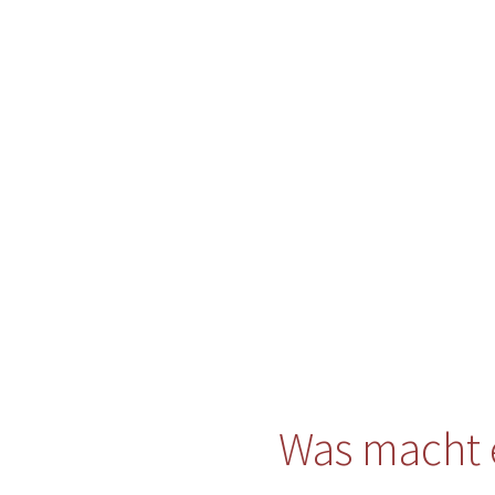
Was macht 