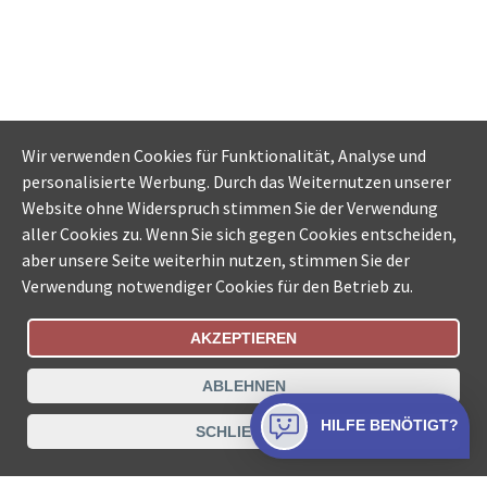
Wir verwenden Cookies für Funktionalität, Analyse und
personalisierte Werbung. Durch das Weiternutzen unserer
Website ohne Widerspruch stimmen Sie der Verwendung
aller Cookies zu. Wenn Sie sich gegen Cookies entscheiden,
aber unsere Seite weiterhin nutzen, stimmen Sie der
Verwendung notwendiger Cookies für den Betrieb zu.
AKZEPTIEREN
Bestellungsstatus
Ämtersuche der Schweiz
ABLEHNEN
Datenschutz
Impressum
Nutzungsbestimmungen
HILFE BENÖTIGT?
SCHLIESSEN
Kontakt