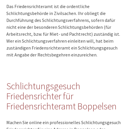
Das Friedensrichteramt ist die ordentliche
Schlichtungsbehörde in Zivilsachen. Ihr obliegt die
Durchführung des Schlichtungsverfahrens, sofern dafür
nicht eine der besonderen Schlichtungsbehörden (für
Arbeitsrecht, bzw. für Miet- und Pachtrecht) zuständig ist.
Wer ein Schlichtungsverfahren einleiten will, hat beim
zuständigen Friedensrichteramt ein Schlichtungsgesuch
mit Angabe der Rechtsbegehren einzureichen.
Schlichtungsgesuch
Friedensrichter für
Friedensrichteramt Boppelsen
Machen Sie online ein professionelles Schlichtungsgesuch