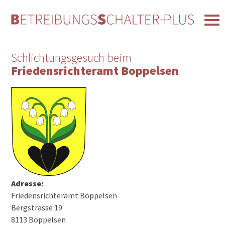
Schlichtungsgesuch beim
Friedensrichteramt Boppelsen
Adresse:
Friedensrichteramt Boppelsen
Bergstrasse 19
8113 Boppelsen