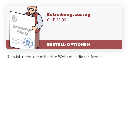
Betreibungsauszug
CHF 28.00
BESTELL-OPTIONEN
Dies ist nicht die offizielle Webseite dieses Amtes.