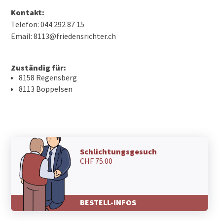
Kontakt:
Telefon: 044 292 87 15
Email: 8113@friedensrichter.ch
Zuständig für:
8158 Regensberg
8113 Boppelsen
Schlichtungsgesuch
CHF 75.00
BESTELL-INFOS