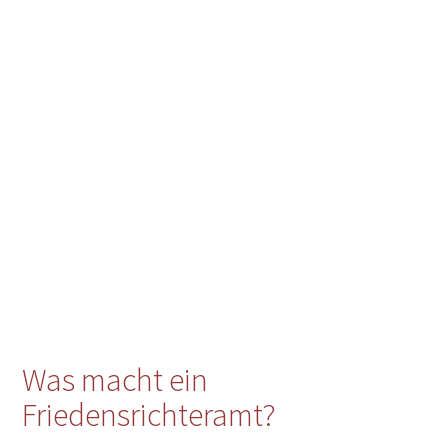
Was macht ein
Friedensrichteramt?