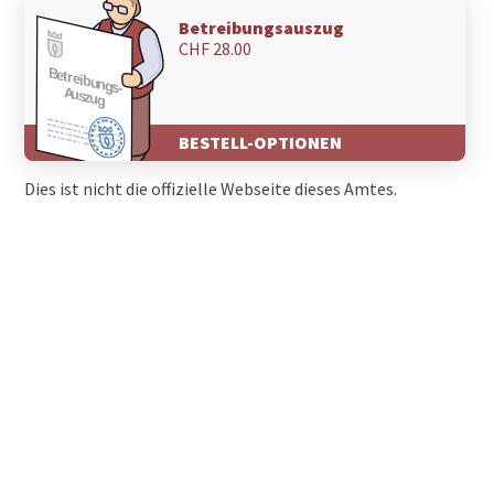
Betreibungsauszug
CHF 28.00
BESTELL-OPTIONEN
Dies ist nicht die offizielle Webseite dieses Amtes.