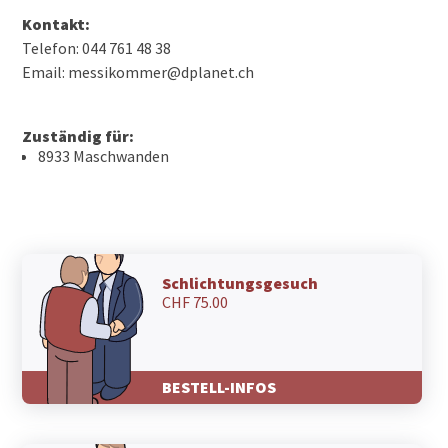
Kontakt:
Telefon: 044 761 48 38
Email: messikommer@dplanet.ch
Zuständig für:
8933 Maschwanden
Schlichtungsgesuch
CHF 75.00
BESTELL-INFOS