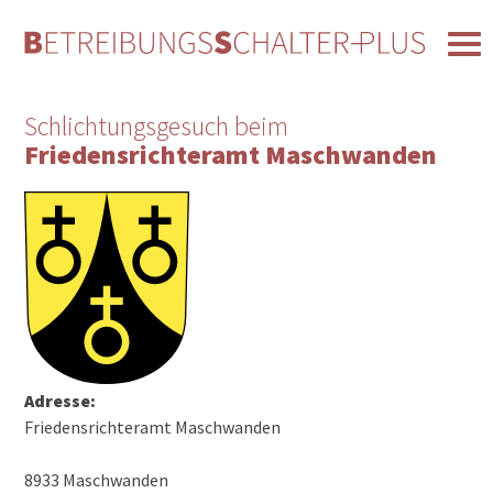
Schlichtungsgesuch beim
Friedensrichteramt Maschwanden
Adresse:
Friedensrichteramt Maschwanden
8933 Maschwanden