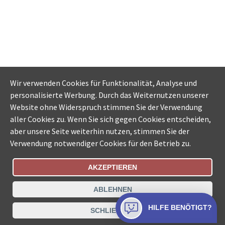
Wir verwenden Cookies für Funktionalität, Analyse und
personalisierte Werbung. Durch das Weiternutzen unserer
Website ohne Widerspruch stimmen Sie der Verwendung
aller Cookies zu. Wenn Sie sich gegen Cookies entscheiden,
aber unsere Seite weiterhin nutzen, stimmen Sie der
Verwendung notwendiger Cookies für den Betrieb zu.
AKZEPTIEREN
Bestellungsstatus
Ämtersuche der Schweiz
ABLEHNEN
Datenschutz
Impressum
Nutzungsbestimmungen
HILFE BENÖTIGT?
SCHLIESSEN
Kontakt