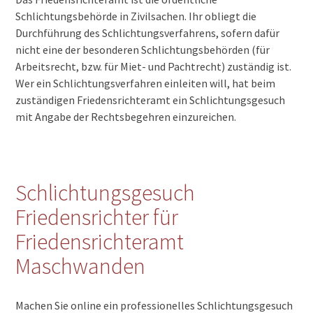
Schlichtungsbehörde in Zivilsachen. Ihr obliegt die
Durchführung des Schlichtungsverfahrens, sofern dafür
nicht eine der besonderen Schlichtungsbehörden (für
Arbeitsrecht, bzw. für Miet- und Pachtrecht) zuständig ist.
Wer ein Schlichtungsverfahren einleiten will, hat beim
zuständigen Friedensrichteramt ein Schlichtungsgesuch
mit Angabe der Rechtsbegehren einzureichen.
Schlichtungsgesuch
Friedensrichter für
Friedensrichteramt
Maschwanden
Machen Sie online ein professionelles Schlichtungsgesuch