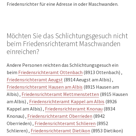
Friedensrichter für eine Adresse in oder Maschwanden.
Möchten Sie das Schlichtungsgesuch nicht
beim Friedensrichteramt Maschwanden
einreichen?
Andere Personen reichten das Schlichtungsgesuch ein
beim
Friedensrichteramt Ottenbach
(8913 Ottenbach) ,
Friedensrichteramt Aeugst
(8914 Aeugst am Albis) ,
Friedensrichteramt Hausen am Albis
(8915 Hausen am
Albis) ,
Friedensrichteramt Mettmenstetten
(8915 Hausen
am Albis) ,
Friedensrichteramt Kappel am Albis
(8926
Kappel am Albis) ,
Friedensrichteramt Knonau
(8934
Knonau) ,
Friedensrichteramt Oberrieden
(8942
Oberrieden) ,
Friedensrichteramt Schlieren
(8952
Schlieren) ,
Friedensrichteramt Dietikon
(8953 Dietikon)