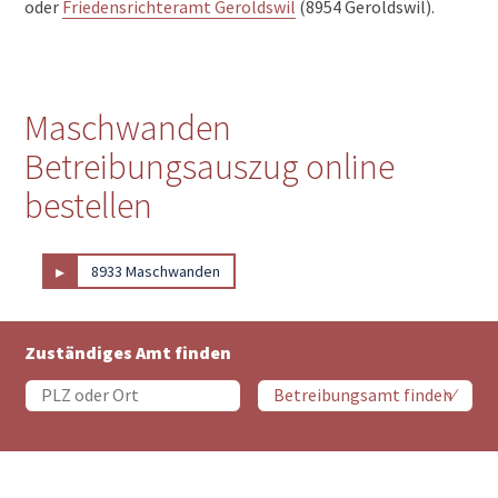
oder
Friedensrichteramt Geroldswil
(8954 Geroldswil).
Maschwanden
Betreibungsauszug online
bestellen
▸
8933 Maschwanden
Zuständiges Amt finden