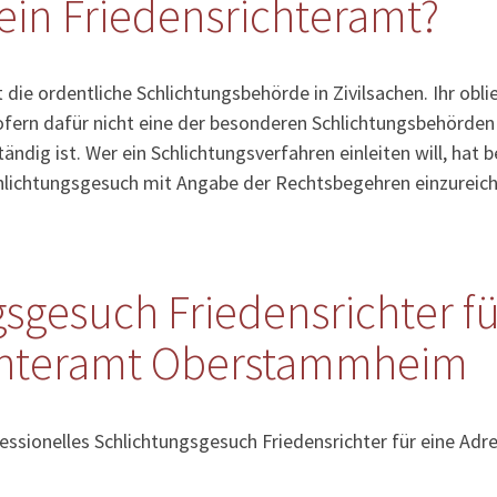
ein Friedensrichteramt?
 die ordentliche Schlichtungsbehörde in Zivilsachen. Ihr obl
fern dafür nicht eine der besonderen Schlichtungsbehörden (
ändig ist. Wer ein Schlichtungsverfahren einleiten will, hat
chlichtungsgesuch mit Angabe der Rechtsbegehren einzureich
sgesuch Friedensrichter fü
chteramt Oberstammheim
essionelles Schlichtungsgesuch Friedensrichter für eine Adre