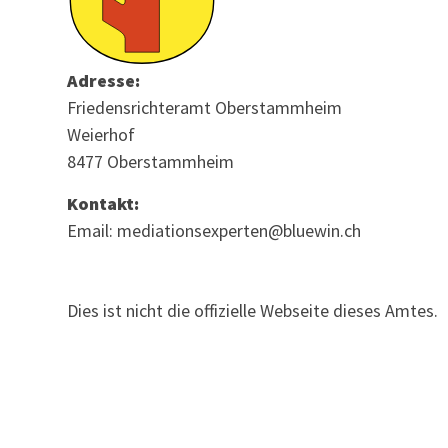
Adresse:
Friedensrichteramt Oberstammheim
Weierhof
8477 Oberstammheim
Kontakt:
Email: mediationsexperten@bluewin.ch
Dies ist nicht die offizielle Webseite dieses Amtes.