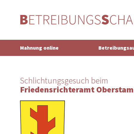
Mahnung online
Betreibungsa
Schlichtungsgesuch beim
Friedensrichteramt Oberst