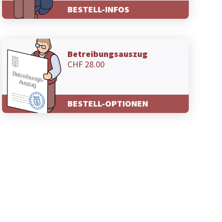
BESTELL-INFOS
Betreibungsauszug
CHF 28.00
BESTELL-OPTIONEN