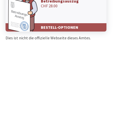
Betreibungsauszug
CHF 28.00
BESTELL-OPTIONEN
Dies ist nicht die offizielle Webseite dieses Amtes.