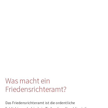
Was macht ein
Friedensrichteramt?
Das Friedensrichteramt ist die ordentliche