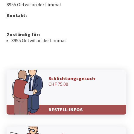
8955 Oetwil an der Limmat
Kontakt:
Zuständig für:
8955 Oetwil an der Limmat
Schlichtungsgesuch
CHF 75.00
BESTELL-INFOS