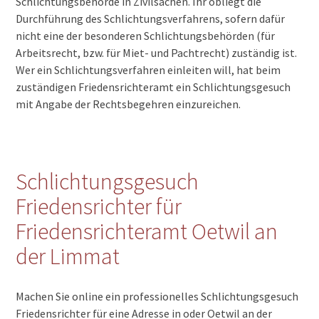
Schlichtungsbehörde in Zivilsachen. Ihr obliegt die
Durchführung des Schlichtungsverfahrens, sofern dafür
nicht eine der besonderen Schlichtungsbehörden (für
Arbeitsrecht, bzw. für Miet- und Pachtrecht) zuständig ist.
Wer ein Schlichtungsverfahren einleiten will, hat beim
zuständigen Friedensrichteramt ein Schlichtungsgesuch
mit Angabe der Rechtsbegehren einzureichen.
Schlichtungsgesuch
Friedensrichter für
Friedensrichteramt Oetwil an
der Limmat
Machen Sie online ein professionelles Schlichtungsgesuch
Friedensrichter für eine Adresse in oder Oetwil an der