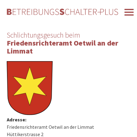
Schlichtungsgesuch beim
Friedensrichteramt Oetwil an der
Limmat
Adresse:
Friedensrichteramt Oetwil an der Limmat
Hüttikerstrasse 2