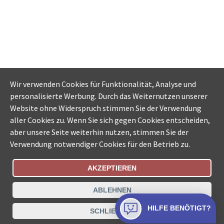
Wir verwenden Cookies für Funktionalität, Analyse und
personalisierte Werbung. Durch das Weiternutzen unserer
Website ohne Widerspruch stimmen Sie der Verwendung
aller Cookies zu. Wenn Sie sich gegen Cookies entscheiden,
aber unsere Seite weiterhin nutzen, stimmen Sie der
Verwendung notwendiger Cookies für den Betrieb zu.
AKZEPTIEREN
Bestellungsstatus
Ämtersuche der Schweiz
ABLEHNEN
Datenschutz
Impressum
Nutzungsbestimmungen
HILFE BENÖTIGT?
SCHLIESSEN
Kontakt