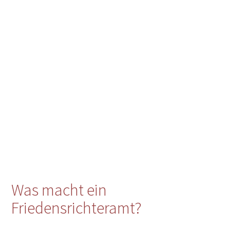
Was macht ein
Friedensrichteramt?