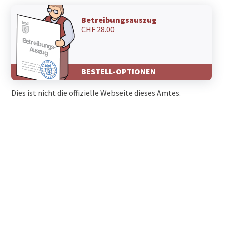
Betreibungsauszug
CHF 28.00
BESTELL-OPTIONEN
Dies ist nicht die offizielle Webseite dieses Amtes.