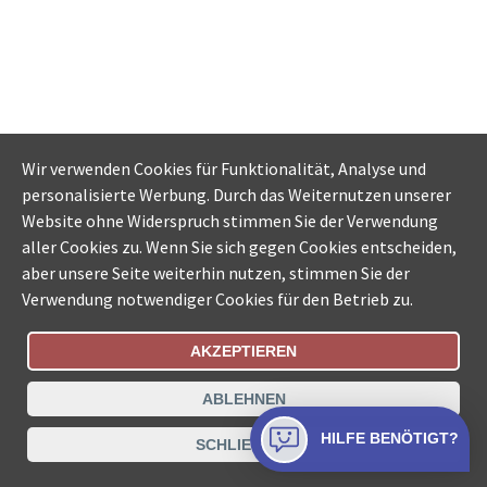
Wir verwenden Cookies für Funktionalität, Analyse und
personalisierte Werbung. Durch das Weiternutzen unserer
Website ohne Widerspruch stimmen Sie der Verwendung
aller Cookies zu. Wenn Sie sich gegen Cookies entscheiden,
aber unsere Seite weiterhin nutzen, stimmen Sie der
Verwendung notwendiger Cookies für den Betrieb zu.
AKZEPTIEREN
Bestellungsstatus
Ämtersuche der Schweiz
ABLEHNEN
Datenschutz
Impressum
Nutzungsbestimmungen
HILFE BENÖTIGT?
SCHLIESSEN
Kontakt