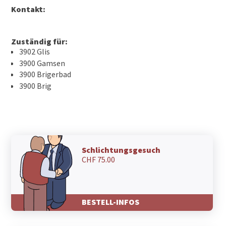
Kontakt:
Zuständig für:
3902 Glis
3900 Gamsen
3900 Brigerbad
3900 Brig
Schlichtungsgesuch
CHF 75.00
BESTELL-INFOS