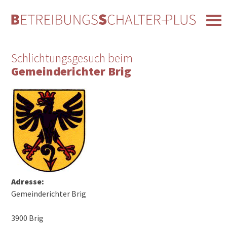
Schlichtungsgesuch beim
Gemeinderichter Brig
Adresse:
Gemeinderichter Brig
3900 Brig