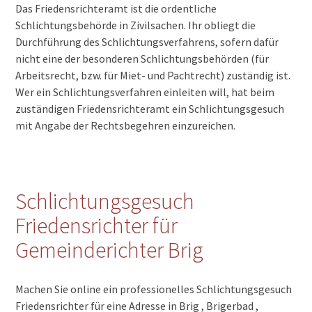
Das Friedensrichteramt ist die ordentliche
Schlichtungsbehörde in Zivilsachen. Ihr obliegt die
Durchführung des Schlichtungsverfahrens, sofern dafür
nicht eine der besonderen Schlichtungsbehörden (für
Arbeitsrecht, bzw. für Miet- und Pachtrecht) zuständig ist.
Wer ein Schlichtungsverfahren einleiten will, hat beim
zuständigen Friedensrichteramt ein Schlichtungsgesuch
mit Angabe der Rechtsbegehren einzureichen.
Schlichtungsgesuch
Friedensrichter für
Gemeinderichter Brig
Machen Sie online ein professionelles Schlichtungsgesuch
Friedensrichter für eine Adresse in Brig , Brigerbad ,