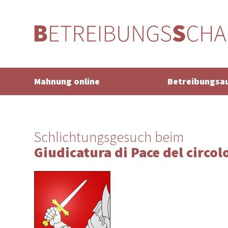
Mahnung online
Betreibungsa
Schlichtungsgesuch beim
Giudicatura di Pace del circolo