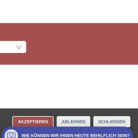
ungsbestimmungen
Kontakt
AKZEPTIEREN
ABLEHNEN
SCHLIESSEN
Collecta AG.
WIE KÖNNEN WIR IHNEN HEUTE BEHILFLICH SEIN?