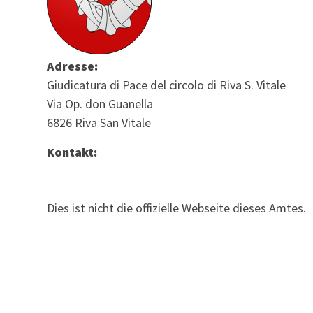
Adresse:
Giudicatura di Pace del circolo di Riva S. Vitale
Via Op. don Guanella
6826 Riva San Vitale
Kontakt:
Dies ist nicht die offizielle Webseite dieses Amtes.