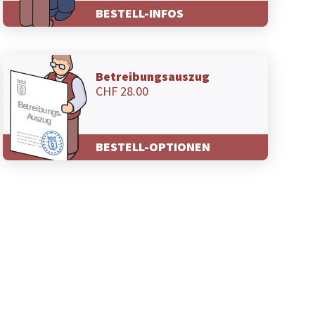
BESTELL-INFOS
Betreibungsauszug
CHF 28.00
BESTELL-OPTIONEN