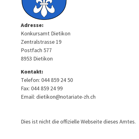
Adresse:
Konkursamt Dietikon
Zentralstrasse 19
Postfach 577
8953 Dietikon
Kontakt:
Telefon: 044 859 24 50
Fax: 044 859 24 99
Email: dietikon@notariate-zh.ch
Dies ist nicht die offizielle Webseite dieses Amtes.