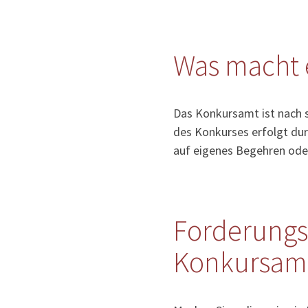
Was macht 
Das Konkursamt ist nach 
des Konkurses erfolgt dur
auf eigenes Begehren ode
Forderungs
Konkursamt