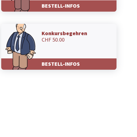
BESTELL-INFOS
Konkursbegehren
CHF 50.00
BESTELL-INFOS