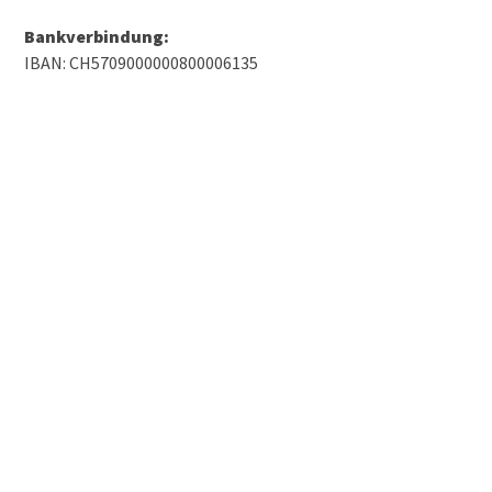
Bankverbindung:
IBAN: CH5709000000800006135