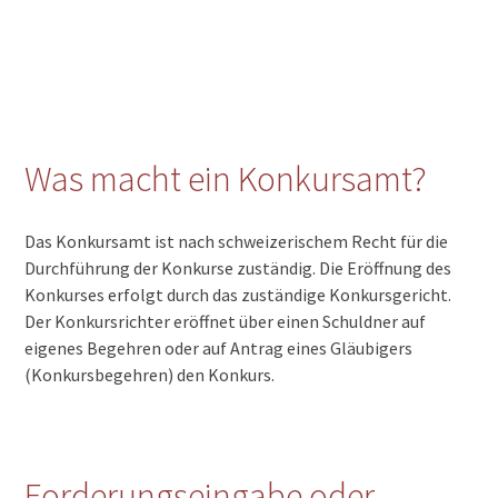
Was macht ein Konkursamt?
Das Konkursamt ist nach schweizerischem Recht für die
Durchführung der Konkurse zuständig. Die Eröffnung des
Konkurses erfolgt durch das zuständige Konkursgericht.
Der Konkursrichter eröffnet über einen Schuldner auf
eigenes Begehren oder auf Antrag eines Gläubigers
(Konkursbegehren) den Konkurs.
Forderungseingabe oder