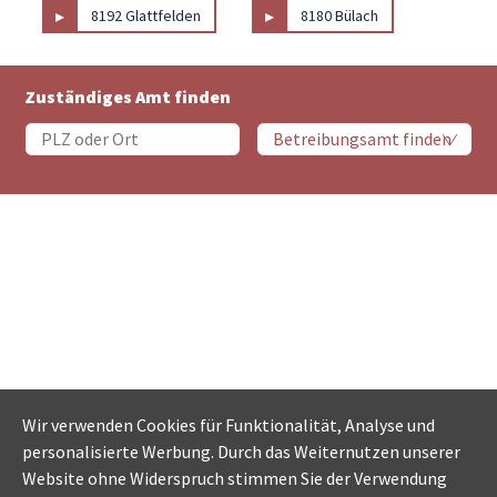
▸
▸
8192 Glattfelden
8180 Bülach
Zuständiges Amt finden
Wir verwenden Cookies für Funktionalität, Analyse und
personalisierte Werbung. Durch das Weiternutzen unserer
Website ohne Widerspruch stimmen Sie der Verwendung