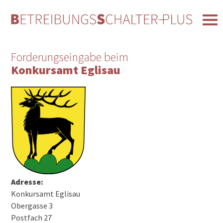
Forderungseingabe beim
Konkursamt Eglisau
Adresse:
Konkursamt Eglisau
Obergasse 3
Postfach 27