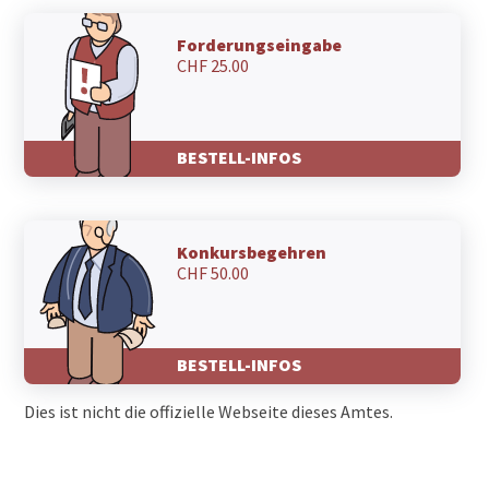
Forderungseingabe
CHF 25.00
BESTELL-INFOS
Konkursbegehren
CHF 50.00
BESTELL-INFOS
Dies ist nicht die offizielle Webseite dieses Amtes.