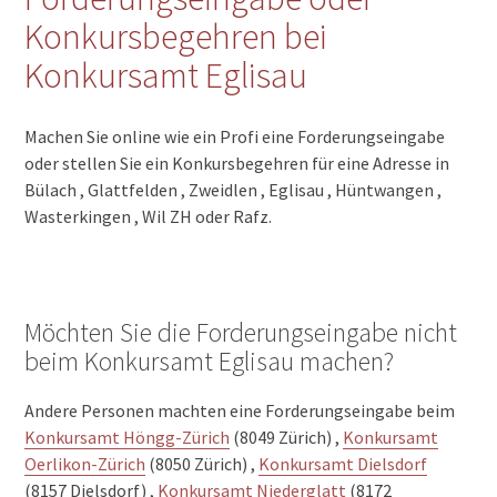
Konkursbegehren bei
Konkursamt Eglisau
Machen Sie online wie ein Profi eine Forderungseingabe
oder stellen Sie ein Konkursbegehren für eine Adresse in
Bülach , Glattfelden , Zweidlen , Eglisau , Hüntwangen ,
Wasterkingen , Wil ZH oder Rafz.
Möchten Sie die Forderungseingabe nicht
beim Konkursamt Eglisau machen?
Andere Personen machten eine Forderungseingabe beim
Konkursamt Höngg-Zürich
(8049 Zürich) ,
Konkursamt
Oerlikon-Zürich
(8050 Zürich) ,
Konkursamt Dielsdorf
(8157 Dielsdorf) ,
Konkursamt Niederglatt
(8172