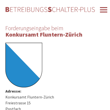
Forderungseingabe beim
Konkursamt Fluntern-Zürich
Adresse:
Konkursamt Fluntern-Zürich
Freiestrasse 15
Postfach