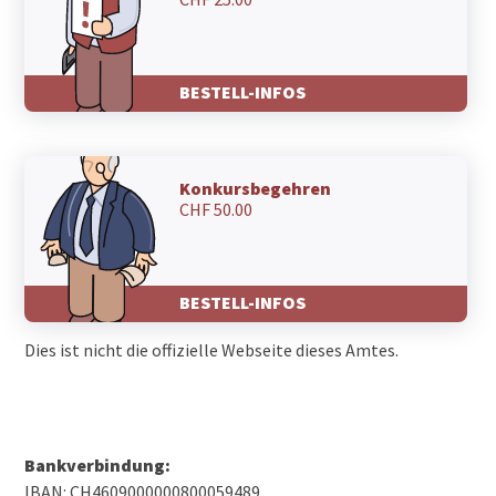
BESTELL-INFOS
Konkursbegehren
CHF 50.00
BESTELL-INFOS
Dies ist nicht die offizielle Webseite dieses Amtes.
Bankverbindung:
IBAN: CH4609000000800059489