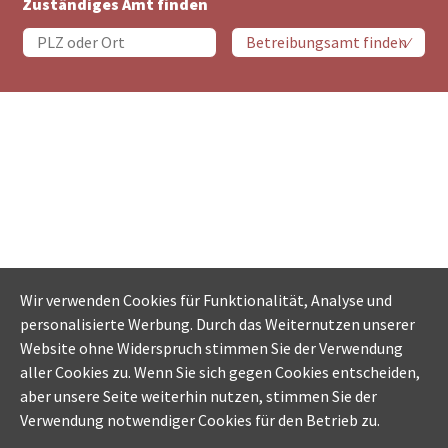
Zuständiges Amt finden
Wir verwenden Cookies für Funktionalität, Analyse und
personalisierte Werbung. Durch das Weiternutzen unserer
Website ohne Widerspruch stimmen Sie der Verwendung
aller Cookies zu. Wenn Sie sich gegen Cookies entscheiden,
aber unsere Seite weiterhin nutzen, stimmen Sie der
Verwendung notwendiger Cookies für den Betrieb zu.