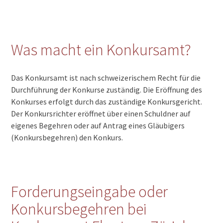
Was macht ein Konkursamt?
Das Konkursamt ist nach schweizerischem Recht für die
Durchführung der Konkurse zuständig. Die Eröffnung des
Konkurses erfolgt durch das zuständige Konkursgericht.
Der Konkursrichter eröffnet über einen Schuldner auf
eigenes Begehren oder auf Antrag eines Gläubigers
(Konkursbegehren) den Konkurs.
Forderungseingabe oder
Konkursbegehren bei