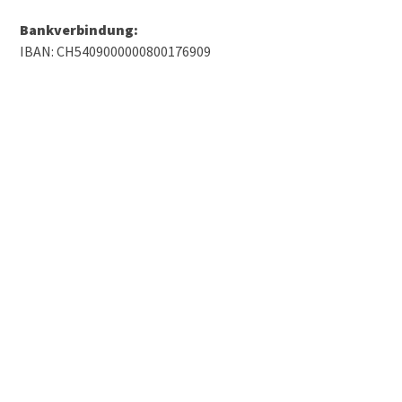
Bankverbindung:
IBAN: CH5409000000800176909