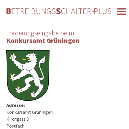
Forderungseingabe beim
Konkursamt Grüningen
Adresse:
Konkursamt Grüningen
Kirchgass 8
Postfach