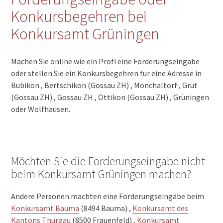
Konkursbegehren bei
Konkursamt Grüningen
Machen Sie online wie ein Profi eine Forderungseingabe
oder stellen Sie ein Konkursbegehren für eine Adresse in
Bubikon , Bertschikon (Gossau ZH) , Mönchaltorf , Grüt
(Gossau ZH) , Gossau ZH , Ottikon (Gossau ZH) , Grüningen
oder Wolfhausen.
Möchten Sie die Forderungseingabe nicht
beim Konkursamt Grüningen machen?
Andere Personen machten eine Forderungseingabe beim
Konkursamt Bauma
(8494 Bauma) ,
Konkursamt des
Kantons Thurgau
(8500 Frauenfeld) ,
Konkursamt