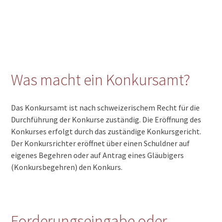
Was macht ein Konkursamt?
Das Konkursamt ist nach schweizerischem Recht für die
Durchführung der Konkurse zuständig. Die Eröffnung des
Konkurses erfolgt durch das zuständige Konkursgericht.
Der Konkursrichter eröffnet über einen Schuldner auf
eigenes Begehren oder auf Antrag eines Gläubigers
(Konkursbegehren) den Konkurs.
Forderungseingabe oder