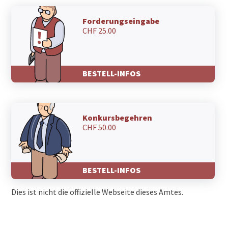
Forderungseingabe
CHF 25.00
BESTELL-INFOS
Konkursbegehren
CHF 50.00
BESTELL-INFOS
Dies ist nicht die offizielle Webseite dieses Amtes.