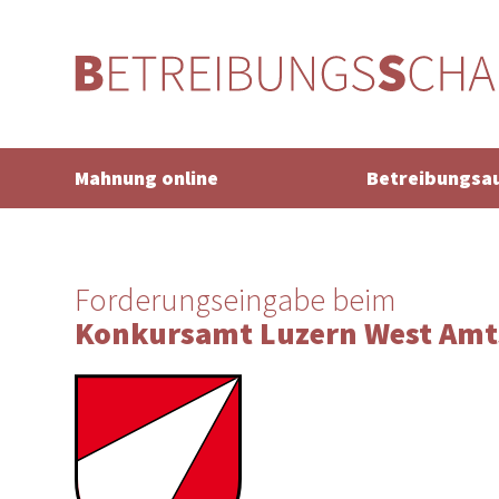
Mahnung online
Betreibungsa
Forderungseingabe beim
Konkursamt Luzern West Amts