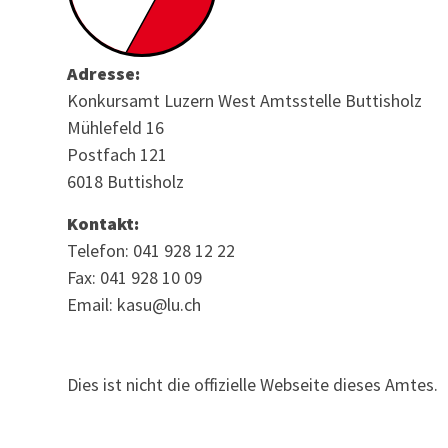
Adresse:
Konkursamt Luzern West Amtsstelle Buttisholz
Mühlefeld 16
Postfach 121
6018 Buttisholz
Kontakt:
Telefon: 041 928 12 22
Fax: 041 928 10 09
Email: kasu@lu.ch
Dies ist nicht die offizielle Webseite dieses Amtes.