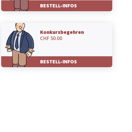
BESTELL-INFOS
Konkursbegehren
CHF 50.00
BESTELL-INFOS