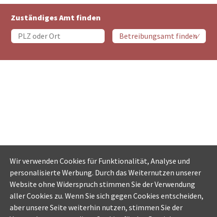
Zuständiges Amt finden
Wir verwenden Cookies für Funktionalität, Analyse und
personalisierte Werbung. Durch das Weiternutzen unserer
Website ohne Widerspruch stimmen Sie der Verwendung
aller Cookies zu. Wenn Sie sich gegen Cookies entscheiden,
aber unsere Seite weiterhin nutzen, stimmen Sie der