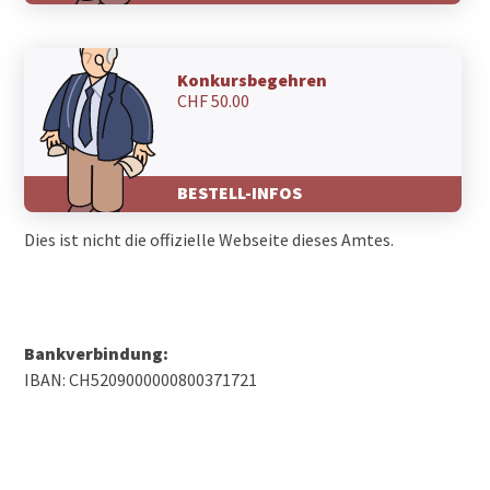
Konkursbegehren
CHF 50.00
BESTELL-INFOS
Dies ist nicht die offizielle Webseite dieses Amtes.
Bankverbindung:
IBAN: CH5209000000800371721