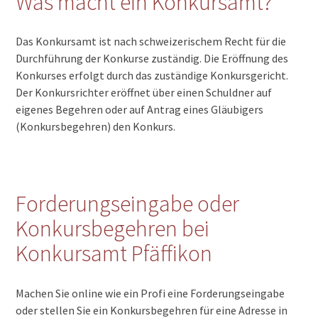
Was macht ein Konkursamt?
Das Konkursamt ist nach schweizerischem Recht für die
Durchführung der Konkurse zuständig. Die Eröffnung des
Konkurses erfolgt durch das zuständige Konkursgericht.
Der Konkursrichter eröffnet über einen Schuldner auf
eigenes Begehren oder auf Antrag eines Gläubigers
(Konkursbegehren) den Konkurs.
Forderungseingabe oder
Konkursbegehren bei
Konkursamt Pfäffikon
Machen Sie online wie ein Profi eine Forderungseingabe
oder stellen Sie ein Konkursbegehren für eine Adresse in