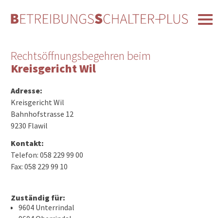
Rechtsöffnungsbegehren beim
Kreisgericht Wil
Adresse:
Kreisgericht Wil
Bahnhofstrasse 12
9230 Flawil
Kontakt:
Telefon: 058 229 99 00
Fax: 058 229 99 10
Zuständig für:
9604 Unterrindal