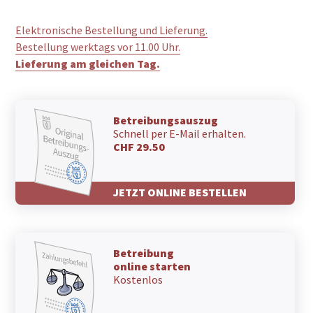
Elektronische Bestellung und Lieferung.
Bestellung werktags vor 11.00 Uhr.
Lieferung am gleichen Tag.
Betreibungsauszug
Schnell per E-Mail erhalten.
CHF 29.50
JETZT ONLINE BESTELLEN
Betreibung
online starten
Kostenlos