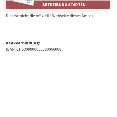
BETREIBUNG STARTEN
Dies ist nicht die offizielle Webseite dieses Amtes.
Bankverbindung:
IBAN: CH5309000000500066008