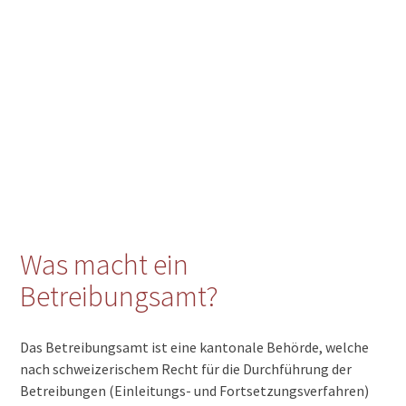
Was macht ein
Betreibungsamt?
Das Betreibungsamt ist eine kantonale Behörde, welche
nach schweizerischem Recht für die Durchführung der
Betreibungen (Einleitungs- und Fortsetzungsverfahren)