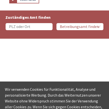
Zuständiges Amt finden
Wir verwenden Cookies für Funktionalität, Analyse und
personalisierte Werbung. Durch das Weiternutzen unserer
Website ohne Widerspruch stimmen Sie der Verwendung
aller Cookies zu. Wenn Sie sich gegen Cookies entscheiden,