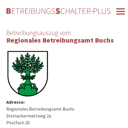
Betreibungsauszug vom
Regionales Betreibungsamt Buchs
Adresse:
Regionales Betreibungsamt Buchs
Steinachermattweg 2a
Postfach 20