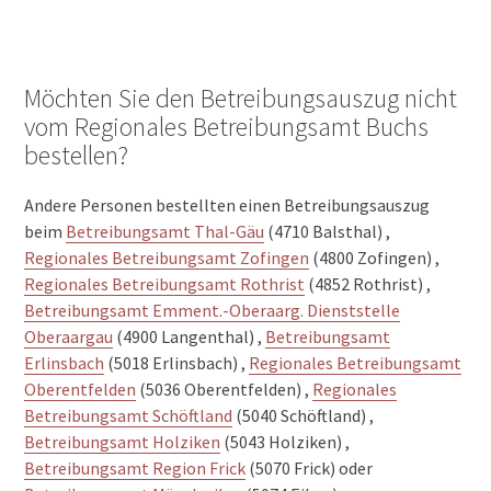
Möchten Sie den Betreibungsauszug nicht
vom Regionales Betreibungsamt Buchs
bestellen?
Andere Personen bestellten einen Betreibungsauszug
beim
Betreibungsamt Thal-Gäu
(4710 Balsthal) ,
Regionales Betreibungsamt Zofingen
(4800 Zofingen) ,
Regionales Betreibungsamt Rothrist
(4852 Rothrist) ,
Betreibungsamt Emment.-Oberaarg. Dienststelle
Oberaargau
(4900 Langenthal) ,
Betreibungsamt
Erlinsbach
(5018 Erlinsbach) ,
Regionales Betreibungsamt
Oberentfelden
(5036 Oberentfelden) ,
Regionales
Betreibungsamt Schöftland
(5040 Schöftland) ,
Betreibungsamt Holziken
(5043 Holziken) ,
Betreibungsamt Region Frick
(5070 Frick) oder