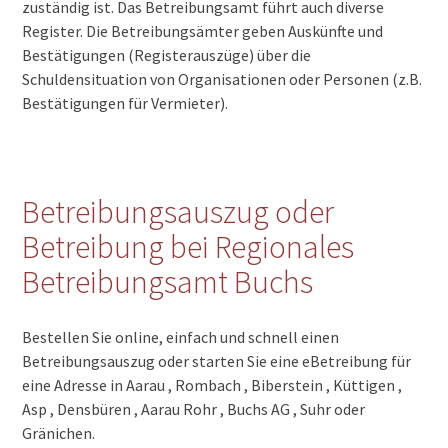
zuständig ist. Das Betreibungsamt führt auch diverse
Register. Die Betreibungsämter geben Auskünfte und
Bestätigungen (Registerauszüge) über die
Schuldensituation von Organisationen oder Personen (z.B.
Bestätigungen für Vermieter).
Betreibungsauszug oder
Betreibung bei Regionales
Betreibungsamt Buchs
Bestellen Sie online, einfach und schnell einen
Betreibungsauszug oder starten Sie eine eBetreibung für
eine Adresse in Aarau , Rombach , Biberstein , Küttigen ,
Asp , Densbüren , Aarau Rohr , Buchs AG , Suhr oder
Gränichen.