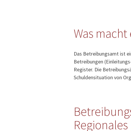
Was macht 
Das Betreibungsamt ist e
Betreibungen (Einleitungs
Register. Die Betreibung
Schuldensituation von Org
Betreibung
Regionales