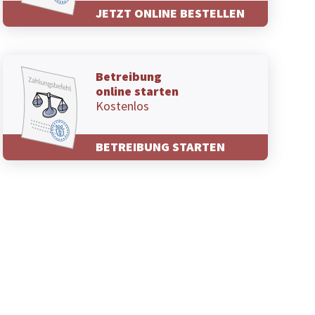
JETZT ONLINE BESTELLEN
Betreibung
online starten
Kostenlos
BETREIBUNG STARTEN