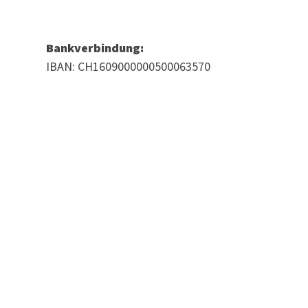
Bankverbindung:
IBAN: CH1609000000500063570