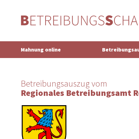
Mahnung online
Betreibungsa
Betreibungsauszug vom
Regionales Betreibungsamt R