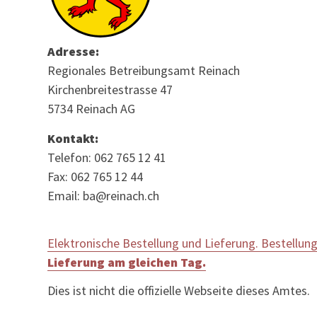
Adresse:
Regionales Betreibungsamt Reinach
Kirchenbreitestrasse 47
5734 Reinach AG
Kontakt:
Telefon: 062 765 12 41
Fax: 062 765 12 44
Email: ba@reinach.ch
Elektronische Bestellung und Lieferung. Bestellung
Lieferung am gleichen Tag.
Dies ist nicht die offizielle Webseite dieses Amtes.