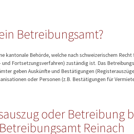
ein Betreibungsamt?
ine kantonale Behörde, welche nach schweizerischem Recht 
- und Fortsetzungsverfahren) zuständig ist. Das Betreibung
sämter geben Auskünfte und Bestätigungen (Registerauszüge
anisationen oder Personen (z.B. Bestätigungen für Vermiete
sauszug oder Betreibung b
 Betreibungsamt Reinach