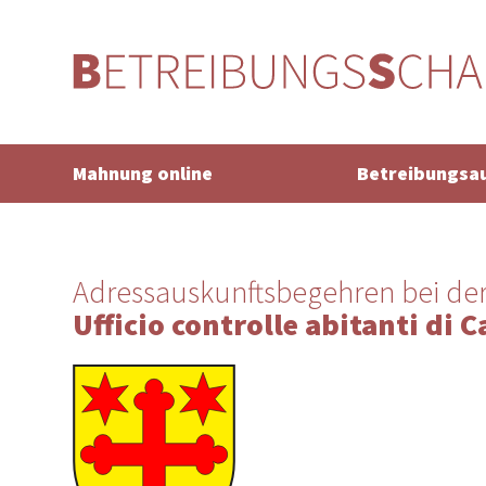
Mahnung online
Betreibungsa
Adressauskunftsbegehren bei de
Ufficio controlle abitanti di 