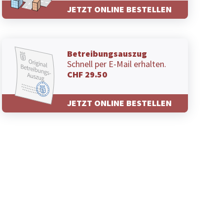
JETZT ONLINE BESTELLEN
Betreibungsauszug
Schnell per E-Mail erhalten.
CHF 29.50
JETZT ONLINE BESTELLEN