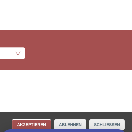
ungsbestimmungen
Kontakt
AKZEPTIEREN
ABLEHNEN
SCHLIESSEN