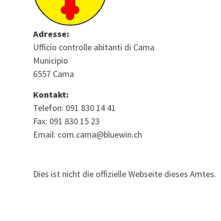
Adresse:
Ufficio controlle abitanti di Cama
Municipio
6557 Cama
Kontakt:
Telefon: 091 830 14 41
Fax: 091 830 15 23
Email: com.cama@bluewin.ch
Dies ist nicht die offizielle Webseite dieses Amtes.