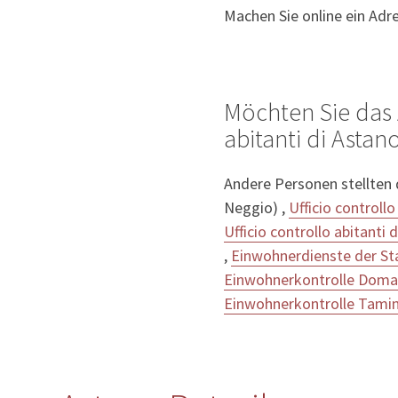
Machen Sie online ein Adr
Möchten Sie das 
abitanti di Astano
Andere Personen stellten
Neggio) ,
Ufficio controllo
Ufficio controllo abitanti
,
Einwohnerdienste der St
Einwohnerkontrolle Dom
Einwohnerkontrolle Tami