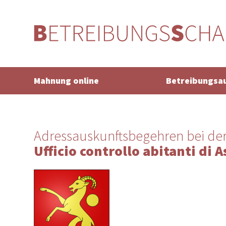
Mahnung online
Betreibungsa
Adressauskunftsbegehren bei de
Ufficio controllo abitanti di 