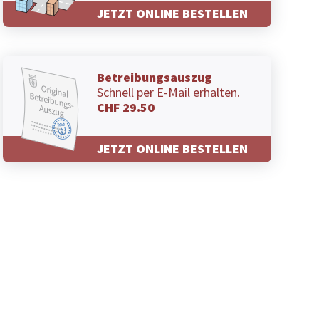
JETZT ONLINE BESTELLEN
Betreibungsauszug
Schnell per E-Mail erhalten.
CHF 29.50
JETZT ONLINE BESTELLEN