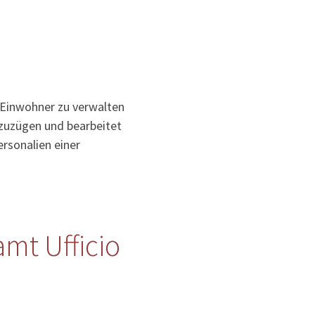
 Einwohner zu verwalten
uzuzügen und bearbeitet
rsonalien einer
mt Ufficio