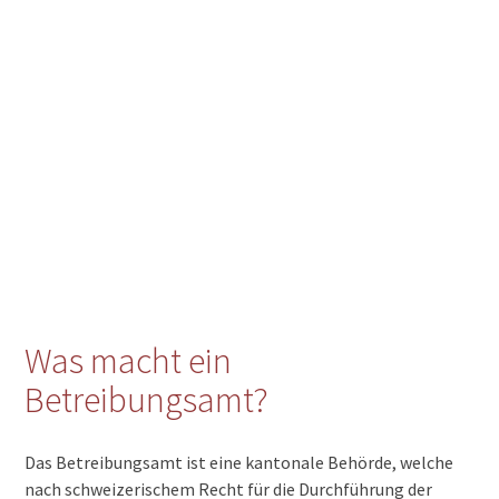
Was macht ein
Betreibungsamt?
Das Betreibungsamt ist eine kantonale Behörde, welche
nach schweizerischem Recht für die Durchführung der