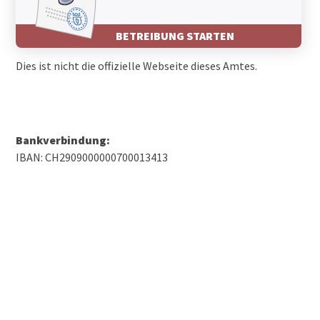
BETREIBUNG STARTEN
Dies ist nicht die offizielle Webseite dieses Amtes.
Bankverbindung:
IBAN: CH2909000000700013413