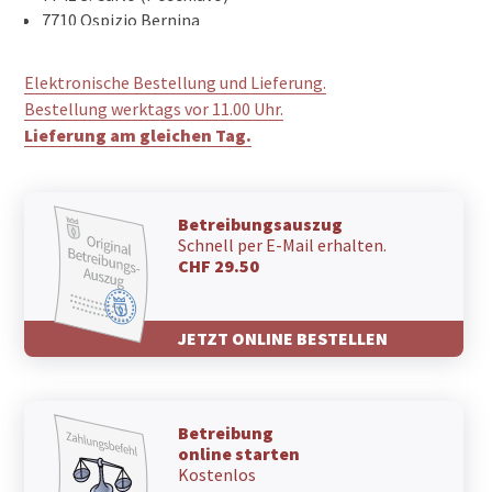
7710 Ospizio Bernina
7710 Alp Grüm
Elektronische Bestellung und Lieferung.
Bestellung werktags vor 11.00 Uhr.
Lieferung am gleichen Tag.
Betreibungsauszug
Schnell per E-Mail erhalten.
CHF 29.50
JETZT ONLINE BESTELLEN
Betreibung
online starten
Kostenlos