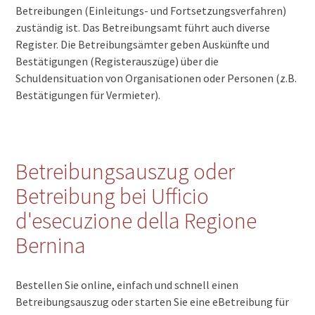
Betreibungen (Einleitungs- und Fortsetzungsverfahren)
zuständig ist. Das Betreibungsamt führt auch diverse
Register. Die Betreibungsämter geben Auskünfte und
Bestätigungen (Registerauszüge) über die
Schuldensituation von Organisationen oder Personen (z.B.
Bestätigungen für Vermieter).
Betreibungsauszug oder
Betreibung bei Ufficio
d'esecuzione della Regione
Bernina
Bestellen Sie online, einfach und schnell einen
Betreibungsauszug oder starten Sie eine eBetreibung für