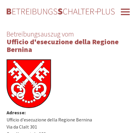
Betreibungsauszug vom
Ufficio d'esecuzione della Regione
Bernina
Adresse:
Ufficio d'esecuzione della Regione Bernina
Via da Clalt 301