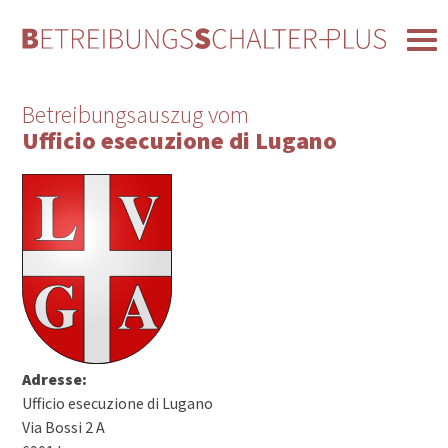
Betreibungsauszug vom
Ufficio esecuzione di Lugano
Adresse:
Ufficio esecuzione di Lugano
Via Bossi 2 A