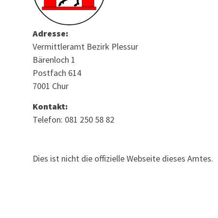
Adresse:
Vermittleramt Bezirk Plessur
Bärenloch 1
Postfach 614
7001 Chur
Kontakt:
Telefon: 081 250 58 82
Dies ist nicht die offizielle Webseite dieses Amtes.