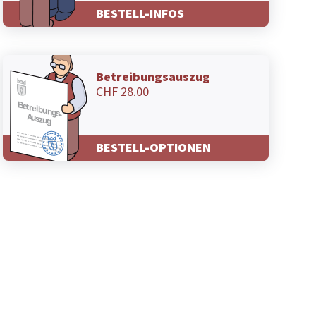
BESTELL-INFOS
Betreibungsauszug
CHF 28.00
BESTELL-OPTIONEN