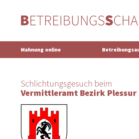
Mahnung online
Betreibungsa
Schlichtungsgesuch beim
Vermittleramt Bezirk Plessur