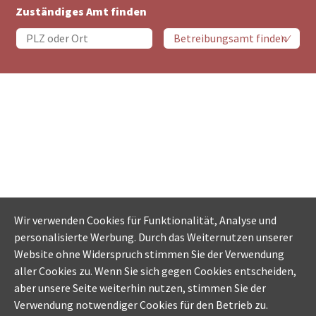
Zuständiges Amt finden
Wir verwenden Cookies für Funktionalität, Analyse und
personalisierte Werbung. Durch das Weiternutzen unserer
Website ohne Widerspruch stimmen Sie der Verwendung
aller Cookies zu. Wenn Sie sich gegen Cookies entscheiden,
aber unsere Seite weiterhin nutzen, stimmen Sie der
Verwendung notwendiger Cookies für den Betrieb zu.