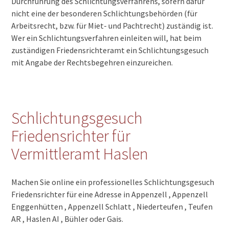
Durchführung des Schlichtungsverfahrens, sofern dafür
nicht eine der besonderen Schlichtungsbehörden (für
Arbeitsrecht, bzw. für Miet- und Pachtrecht) zuständig ist.
Wer ein Schlichtungsverfahren einleiten will, hat beim
zuständigen Friedensrichteramt ein Schlichtungsgesuch
mit Angabe der Rechtsbegehren einzureichen.
Schlichtungsgesuch
Friedensrichter für
Vermittleramt Haslen
Machen Sie online ein professionelles Schlichtungsgesuch
Friedensrichter für eine Adresse in Appenzell , Appenzell
Enggenhütten , Appenzell Schlatt , Niederteufen , Teufen
AR , Haslen AI , Bühler oder Gais.