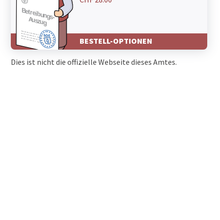
BESTELL-OPTIONEN
Dies ist nicht die offizielle Webseite dieses Amtes.