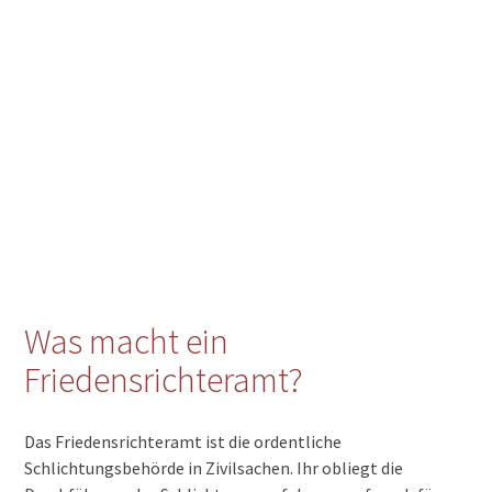
Was macht ein
Friedensrichteramt?
Das Friedensrichteramt ist die ordentliche
Schlichtungsbehörde in Zivilsachen. Ihr obliegt die