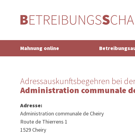
Mahnung online
Betreibungsa
Adressauskunftsbegehren bei de
Administration communale de
Adresse:
Administration communale de Cheiry
Route de Thierrens 1
1529 Cheiry