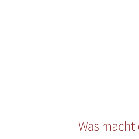
Was macht 