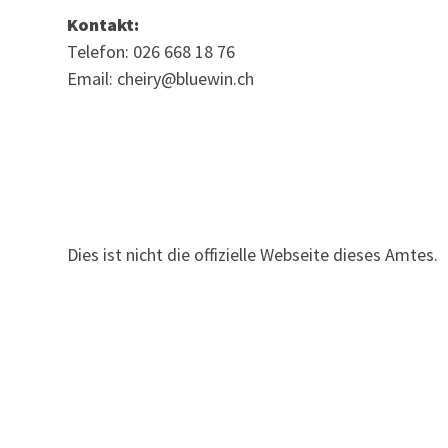
Kontakt:
Telefon: 026 668 18 76
Email: cheiry@bluewin.ch
Dies ist nicht die offizielle Webseite dieses Amtes.