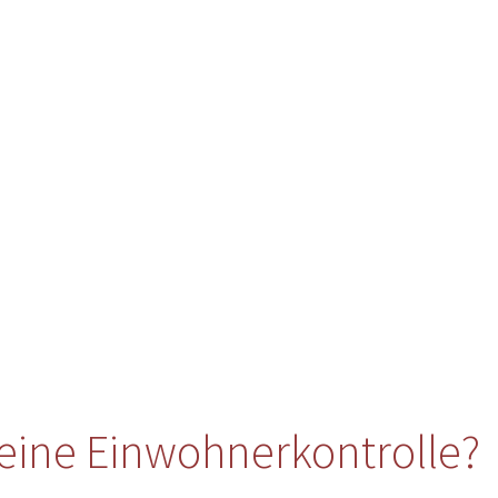
eine Einwohnerkontrolle?