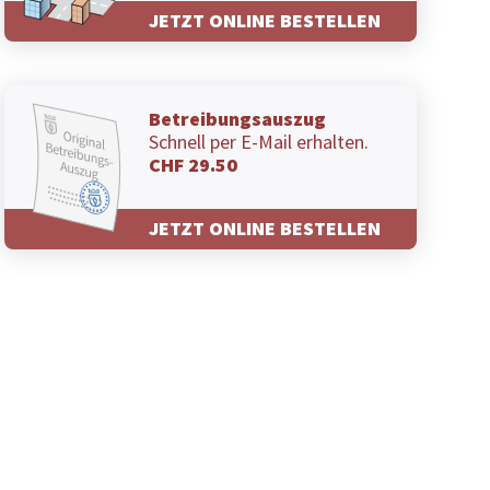
JETZT ONLINE BESTELLEN
Betreibungsauszug
Schnell per E-Mail erhalten.
CHF 29.50
JETZT ONLINE BESTELLEN