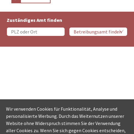
Zuständiges Amt finden
Wir verwenden Cookies für Funktionalität, Analyse und
personalisierte Werbung. Durch das Weiternutzen unserer
Website ohne Widerspruch stimmen Sie der Verwendung
aller Cookies zu. Wenn Sie sich gegen Cookies entscheiden,