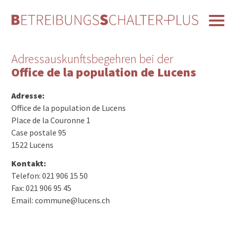
Adressauskunftsbegehren bei der
Office de la population de Lucens
Adresse:
Office de la population de Lucens
Place de la Couronne 1
Case postale 95
1522 Lucens
Kontakt:
Telefon: 021 906 15 50
Fax: 021 906 95 45
Email: commune@lucens.ch