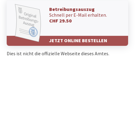
Betreibungsauszug
Schnell per E-Mail erhalten.
CHF 29.50
JETZT ONLINE BESTELLEN
Dies ist nicht die offizielle Webseite dieses Amtes.