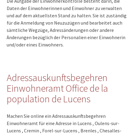
Die Aufgabe der Einwohnerkontrolle besteht darin, die
Daten der Einwohnerinnen und Einwohner zu verwalten
und auf dem aktuellsten Stand zu halten. Sie ist zuständig
für die Anmeldung von Neuzuzügen und bearbeitet auch
sämtliche Wegzüge, Adressänderungen oder andere
Änderungen bezüglich der Personalien einer Einwohnerin
und/oder eines Einwohners.
Adressauskunftsbegehren
Einwohneramt Office de la
population de Lucens
Machen Sie online ein Adressauskunftsbegehren
Einwohneramt für eine Adresse in Lucens , Oulens-sur-
Lucens , Cremin , Forel-sur-Lucens , Brenles , Chesalles-