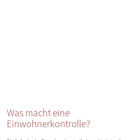
Was macht eine
Einwohnerkontrolle?