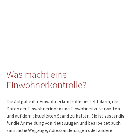
Was macht eine
Einwohnerkontrolle?
Die Aufgabe der Einwohnerkontrolle besteht darin, die
Daten der Einwohnerinnen und Einwohner zu verwalten
und auf dem aktuellsten Stand zu halten. Sie ist zuständig
für die Anmeldung von Neuzuzügen und bearbeitet auch
sämtliche Wegzüge, Adressänderungen oder andere