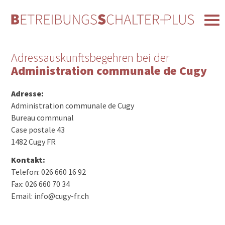
Adressauskunftsbegehren bei der
Administration communale de Cugy
Adresse:
Administration communale de Cugy
Bureau communal
Case postale 43
1482 Cugy FR
Kontakt:
Telefon: 026 660 16 92
Fax: 026 660 70 34
Email: info@cugy-fr.ch