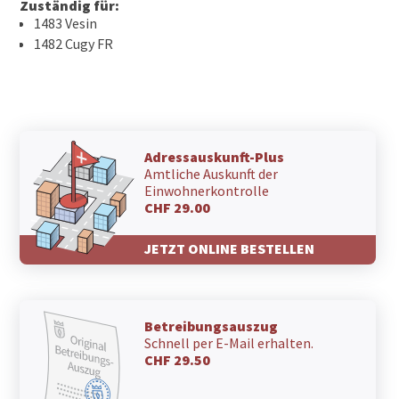
Zuständig für:
1483 Vesin
1482 Cugy FR
Adressauskunft-Plus
Amtliche Auskunft der
Einwohnerkontrolle
CHF 29.00
JETZT ONLINE BESTELLEN
Betreibungsauszug
Schnell per E-Mail erhalten.
CHF 29.50