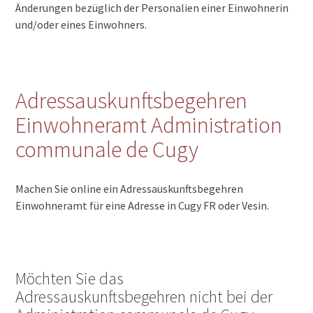
Änderungen bezüglich der Personalien einer Einwohnerin
und/oder eines Einwohners.
Adressauskunftsbegehren
Einwohneramt Administration
communale de Cugy
Machen Sie online ein Adressauskunftsbegehren
Einwohneramt für eine Adresse in Cugy FR oder Vesin.
Möchten Sie das
Adressauskunftsbegehren nicht bei der