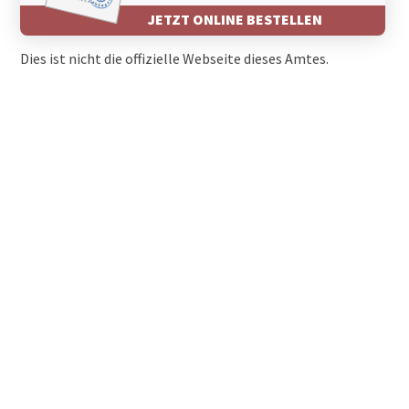
JETZT ONLINE BESTELLEN
Dies ist nicht die offizielle Webseite dieses Amtes.