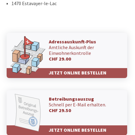
1470 Estavayer-le-Lac
Adressauskunft-Plus
Amtliche Auskunft der
Einwohnerkontrolle
CHF 29.00
JETZT ONLINE BESTELLEN
Betreibungsauszug
Schnell per E-Mail erhalten.
CHF 29.50
JETZT ONLINE BESTELLEN