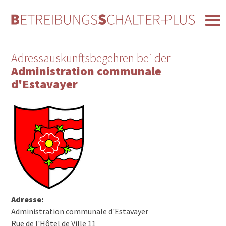
Adressauskunftsbegehren bei der
Administration communale
d'Estavayer
Adresse:
Administration communale d'Estavayer
Rue de l'Hôtel de Ville 11