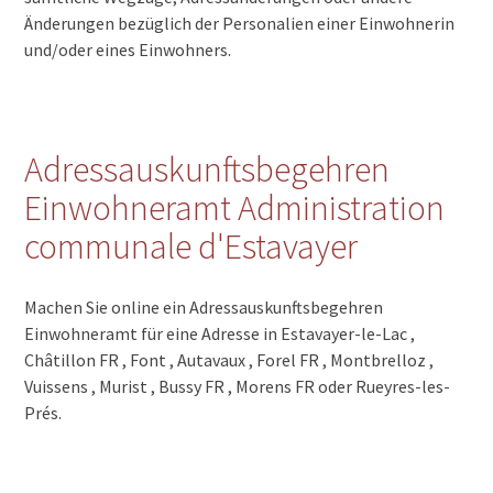
Änderungen bezüglich der Personalien einer Einwohnerin
und/oder eines Einwohners.
Adressauskunftsbegehren
Einwohneramt Administration
communale d'Estavayer
Machen Sie online ein Adressauskunftsbegehren
Einwohneramt für eine Adresse in Estavayer-le-Lac ,
Châtillon FR , Font , Autavaux , Forel FR , Montbrelloz ,
Vuissens , Murist , Bussy FR , Morens FR oder Rueyres-les-
Prés.