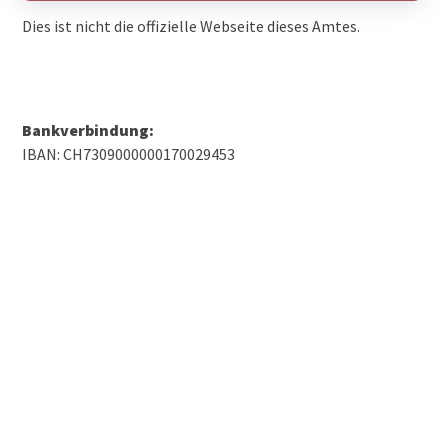
Dies ist nicht die offizielle Webseite dieses Amtes.
Bankverbindung:
IBAN: CH7309000000170029453