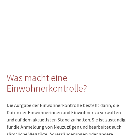
Was macht eine
Einwohnerkontrolle?
Die Aufgabe der Einwohnerkontrolle besteht darin, die
Daten der Einwohnerinnen und Einwohner zu verwalten
und auf dem aktuellsten Stand zu halten. Sie ist zuständig
für die Anmeldung von Neuzuzügen und bearbeitet auch
sämtliche Wegzüge, Adressänderungen oder andere