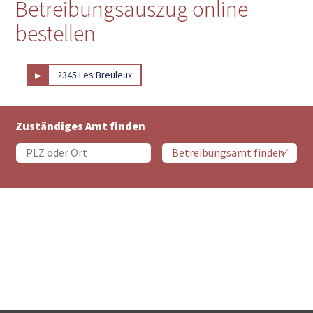
Betreibungsauszug online
bestellen
▸
2345 Les Breuleux
Zuständiges Amt finden