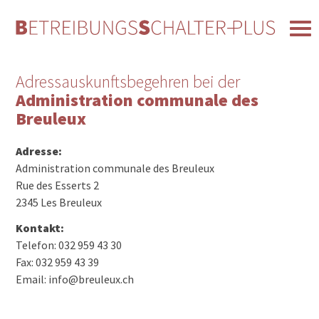
Adressauskunftsbegehren bei der
Administration communale des
Breuleux
Adresse:
Administration communale des Breuleux
Rue des Esserts 2
2345 Les Breuleux
Kontakt:
Telefon: 032 959 43 30
Fax: 032 959 43 39
Email: info@breuleux.ch