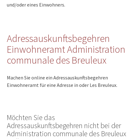
und/oder eines Einwohners.
Adressauskunftsbegehren
Einwohneramt Administration
communale des Breuleux
Machen Sie online ein Adressauskunftsbegehren
Einwohneramt für eine Adresse in oder Les Breuleux.
Möchten Sie das
Adressauskunftsbegehren nicht bei der
Administration communale des Breuleux