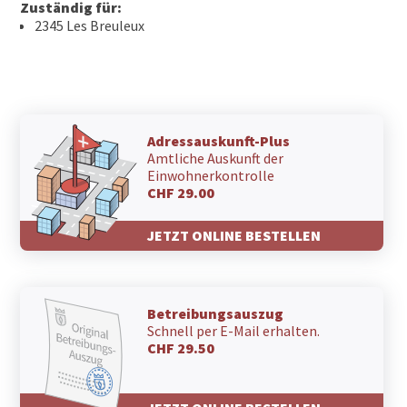
Zuständig für:
2345 Les Breuleux
Adressauskunft-Plus
Amtliche Auskunft der
Einwohnerkontrolle
CHF 29.00
JETZT ONLINE BESTELLEN
Betreibungsauszug
Schnell per E-Mail erhalten.
CHF 29.50