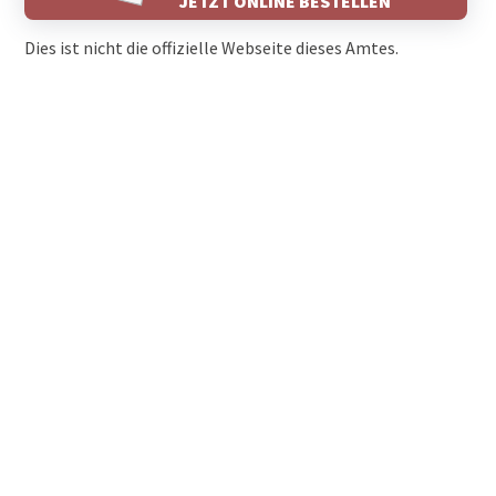
JETZT ONLINE BESTELLEN
Dies ist nicht die offizielle Webseite dieses Amtes.