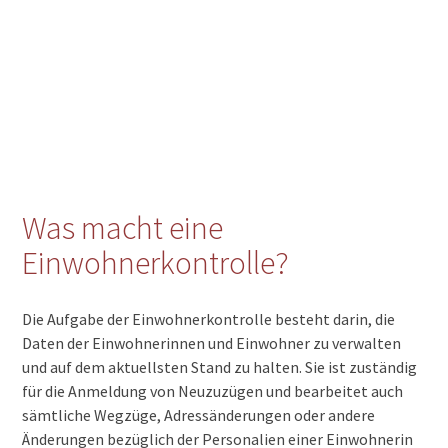
Was macht eine
Einwohnerkontrolle?
Die Aufgabe der Einwohnerkontrolle besteht darin, die
Daten der Einwohnerinnen und Einwohner zu verwalten
und auf dem aktuellsten Stand zu halten. Sie ist zuständig
für die Anmeldung von Neuzuzügen und bearbeitet auch
sämtliche Wegzüge, Adressänderungen oder andere
Änderungen bezüglich der Personalien einer Einwohnerin