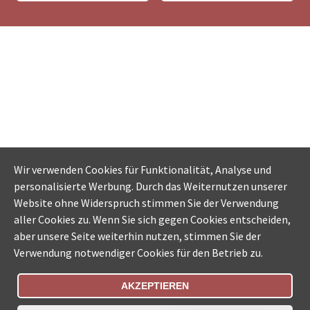
Wir verwenden Cookies für Funktionalität, Analyse und
personalisierte Werbung. Durch das Weiternutzen unserer
Website ohne Widerspruch stimmen Sie der Verwendung
aller Cookies zu. Wenn Sie sich gegen Cookies entscheiden,
aber unsere Seite weiterhin nutzen, stimmen Sie der
Verwendung notwendiger Cookies für den Betrieb zu.
AKZEPTIEREN
Bestellungsstatus
Ämtersuche der Schweiz