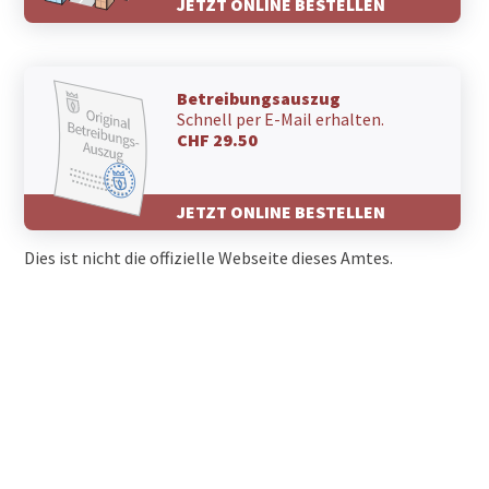
JETZT ONLINE BESTELLEN
Betreibungsauszug
Schnell per E-Mail erhalten.
CHF 29.50
JETZT ONLINE BESTELLEN
Dies ist nicht die offizielle Webseite dieses Amtes.