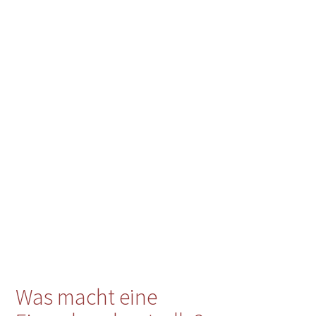
Was macht eine