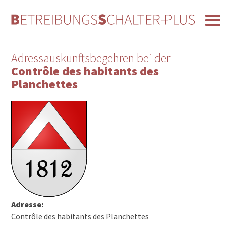
Adressauskunftsbegehren bei der
Contrôle des habitants des
Planchettes
Adresse:
Contrôle des habitants des Planchettes