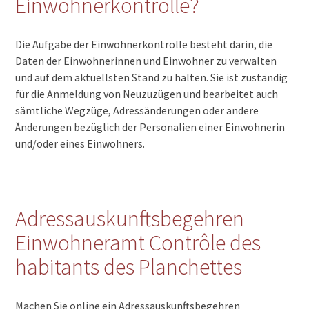
Einwohnerkontrolle?
Die Aufgabe der Einwohnerkontrolle besteht darin, die
Daten der Einwohnerinnen und Einwohner zu verwalten
und auf dem aktuellsten Stand zu halten. Sie ist zuständig
für die Anmeldung von Neuzuzügen und bearbeitet auch
sämtliche Wegzüge, Adressänderungen oder andere
Änderungen bezüglich der Personalien einer Einwohnerin
und/oder eines Einwohners.
Adressauskunftsbegehren
Einwohneramt Contrôle des
habitants des Planchettes
Machen Sie online ein Adressauskunftsbegehren