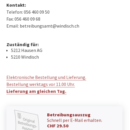
Kontakt:
Telefon: 056 460 09 50
Fax: 056 460 09 68
Email: betreibungsamt@windisch.ch
Zuständig für:
5212 Hausen AG
5210 Windisch
Elektronische Bestellung und Lieferung.
Bestellung werktags vor 11.00 Uhr.
Lieferung am gleichen Tag.
Betreibungsauszug
Schnell per E-Mail erhalten.
CHF 29.50