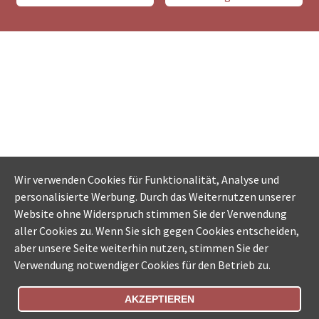
Wir verwenden Cookies für Funktionalität, Analyse und
personalisierte Werbung. Durch das Weiternutzen unserer
Website ohne Widerspruch stimmen Sie der Verwendung
aller Cookies zu. Wenn Sie sich gegen Cookies entscheiden,
aber unsere Seite weiterhin nutzen, stimmen Sie der
Verwendung notwendiger Cookies für den Betrieb zu.
AKZEPTIEREN