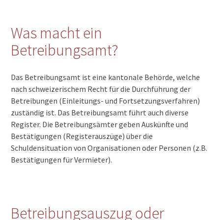
Was macht ein
Betreibungsamt?
Das Betreibungsamt ist eine kantonale Behörde, welche
nach schweizerischem Recht für die Durchführung der
Betreibungen (Einleitungs- und Fortsetzungsverfahren)
zuständig ist. Das Betreibungsamt führt auch diverse
Register. Die Betreibungsämter geben Auskünfte und
Bestätigungen (Registerauszüge) über die
Schuldensituation von Organisationen oder Personen (z.B.
Bestätigungen für Vermieter).
Betreibungsauszug oder