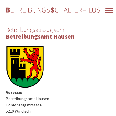
Betreibungsauszug vom
Betreibungsamt Hausen
Adresse:
Betreibungsamt Hausen
Dohlenzelgstrasse 6
5210 Windisch