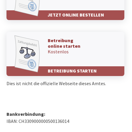
JETZT ONLINE BESTELLEN
Betreibung
online starten
Kostenlos
BETREIBUNG STARTEN
Dies ist nicht die offizielle Webseite dieses Amtes.
Bankverbindung:
IBAN: CH3309000000500136014