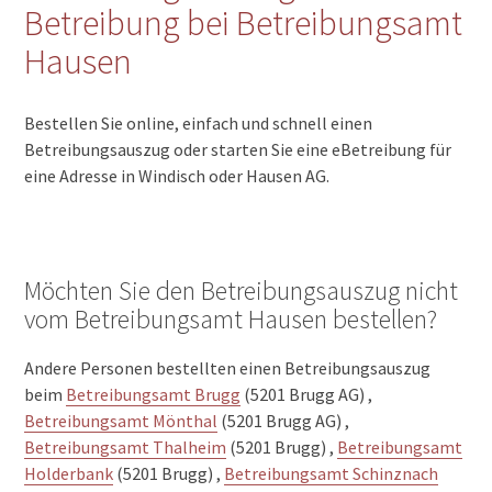
Betreibung bei Betreibungsamt
Hausen
Bestellen Sie online, einfach und schnell einen
Betreibungsauszug oder starten Sie eine eBetreibung für
eine Adresse in Windisch oder Hausen AG.
Möchten Sie den Betreibungsauszug nicht
vom Betreibungsamt Hausen bestellen?
Andere Personen bestellten einen Betreibungsauszug
beim
Betreibungsamt Brugg
(5201 Brugg AG) ,
Betreibungsamt Mönthal
(5201 Brugg AG) ,
Betreibungsamt Thalheim
(5201 Brugg) ,
Betreibungsamt
Holderbank
(5201 Brugg) ,
Betreibungsamt Schinznach