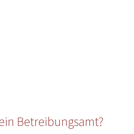
ein Betreibungsamt?