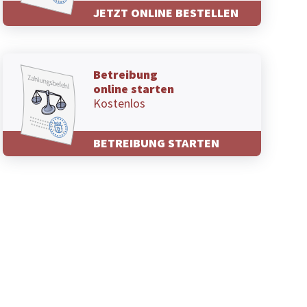
JETZT ONLINE BESTELLEN
Betreibung
online starten
Kostenlos
BETREIBUNG STARTEN