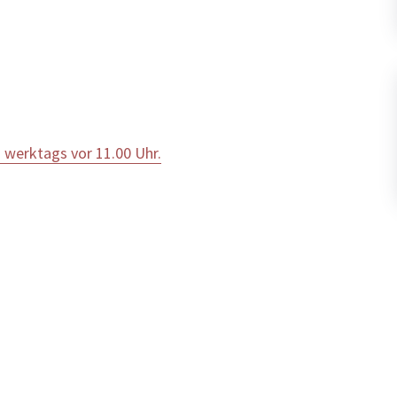
 werktags vor 11.00 Uhr.