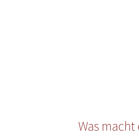
Was macht 