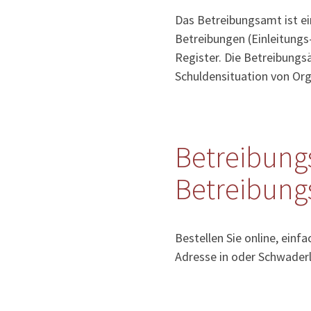
Das Betreibungsamt ist e
Betreibungen (Einleitungs
Register. Die Betreibung
Schuldensituation von Org
Betreibung
Betreibung
Bestellen Sie online, einf
Adresse in oder Schwader