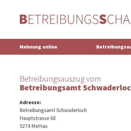
Mahnung online
Betreibungsa
Betreibungsauszug vom
Betreibungsamt Schwaderlo
Adresse:
Betreibungsamt Schwaderloch
Hauptstrasse 68
5274 Mettau