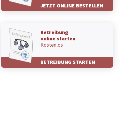
JETZT ONLINE BESTELLEN
Betreibung
online starten
Kostenlos
BETREIBUNG STARTEN