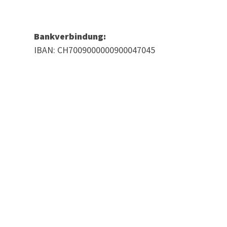
Bankverbindung:
IBAN: CH7009000000900047045