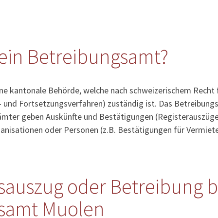
ein Betreibungsamt?
ine kantonale Behörde, welche nach schweizerischem Recht 
- und Fortsetzungsverfahren) zuständig ist. Das Betreibung
sämter geben Auskünfte und Bestätigungen (Registerauszüge
anisationen oder Personen (z.B. Bestätigungen für Vermiete
sauszug oder Betreibung b
samt Muolen