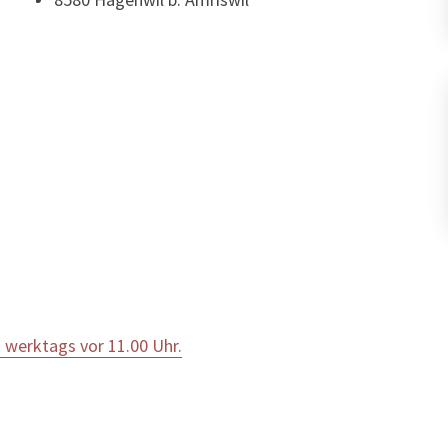
 werktags vor 11.00 Uhr.