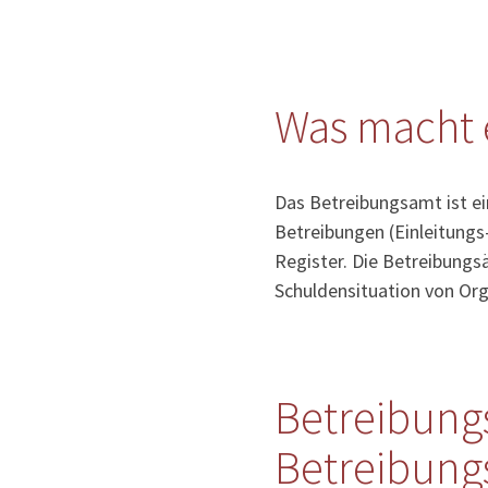
Was macht 
Das Betreibungsamt ist e
Betreibungen (Einleitungs
Register. Die Betreibung
Schuldensituation von Org
Betreibung
Betreibung