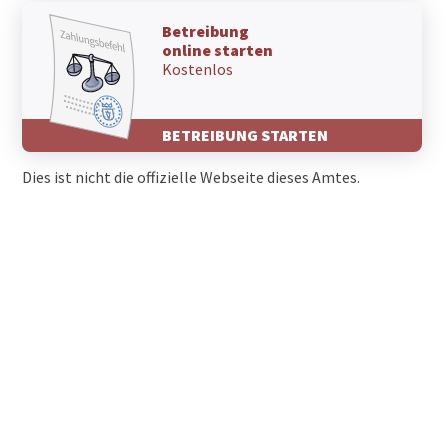
Betreibung
online starten
Kostenlos
BETREIBUNG STARTEN
Dies ist nicht die offizielle Webseite dieses Amtes.