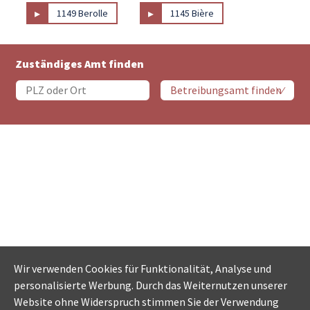
▸
▸
1149 Berolle
1145 Bière
Zuständiges Amt finden
Wir verwenden Cookies für Funktionalität, Analyse und
personalisierte Werbung. Durch das Weiternutzen unserer
Website ohne Widerspruch stimmen Sie der Verwendung