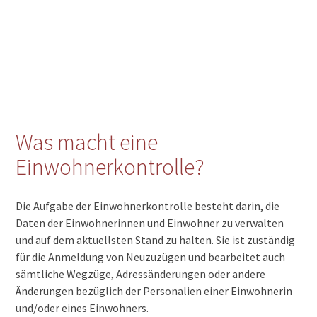
Was macht eine
Einwohnerkontrolle?
Die Aufgabe der Einwohnerkontrolle besteht darin, die
Daten der Einwohnerinnen und Einwohner zu verwalten
und auf dem aktuellsten Stand zu halten. Sie ist zuständig
für die Anmeldung von Neuzuzügen und bearbeitet auch
sämtliche Wegzüge, Adressänderungen oder andere
Änderungen bezüglich der Personalien einer Einwohnerin
und/oder eines Einwohners.