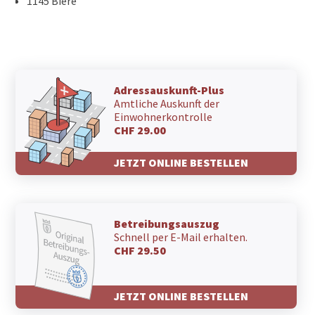
1145 Bière
Adressauskunft-Plus
Amtliche Auskunft der
Einwohnerkontrolle
CHF 29.00
JETZT ONLINE BESTELLEN
Betreibungsauszug
Schnell per E-Mail erhalten.
CHF 29.50
JETZT ONLINE BESTELLEN