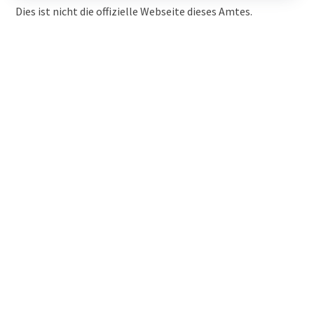
Dies ist nicht die offizielle Webseite dieses Amtes.