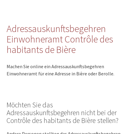
Adressauskunftsbegehren
Einwohneramt Contrôle des
habitants de Bière
Machen Sie online ein Adressauskunftsbegehren
Einwohneramt für eine Adresse in Bière oder Berolle.
Möchten Sie das
Adressauskunftsbegehren nicht bei der
Contrôle des habitants de Bière stellen?
Andere Personen stellten das Adressauskunftsbegehren