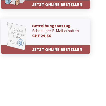
JETZT ONLINE BESTELLEN
Betreibungsauszug
Schnell per E-Mail erhalten.
CHF 29.50
JETZT ONLINE BESTELLEN