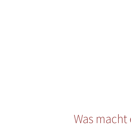
Was macht 