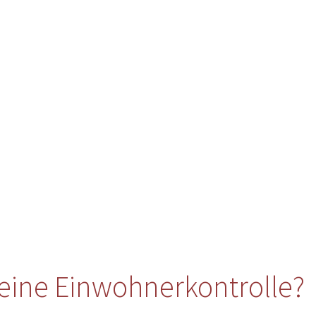
eine Einwohnerkontrolle?