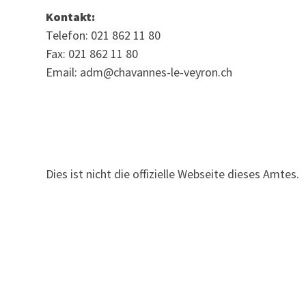
Kontakt:
Telefon: 021 862 11 80
Fax: 021 862 11 80
Email: adm@chavannes-le-veyron.ch
Dies ist nicht die offizielle Webseite dieses Amtes.