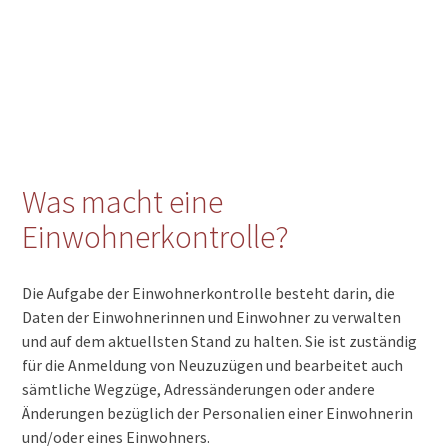
Was macht eine
Einwohnerkontrolle?
Die Aufgabe der Einwohnerkontrolle besteht darin, die
Daten der Einwohnerinnen und Einwohner zu verwalten
und auf dem aktuellsten Stand zu halten. Sie ist zuständig
für die Anmeldung von Neuzuzügen und bearbeitet auch
sämtliche Wegzüge, Adressänderungen oder andere
Änderungen bezüglich der Personalien einer Einwohnerin
und/oder eines Einwohners.