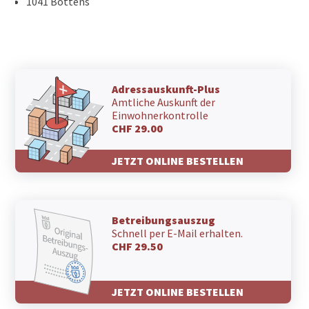
1041 Bottens
Adressauskunft-Plus
Amtliche Auskunft der
Einwohnerkontrolle
CHF 29.00
JETZT ONLINE BESTELLEN
Betreibungsauszug
Schnell per E-Mail erhalten.
CHF 29.50
JETZT ONLINE BESTELLEN