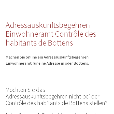
Adressauskunftsbegehren
Einwohneramt Contrôle des
habitants de Bottens
Machen Sie online ein Adressauskunftsbegehren
Einwohneramt für eine Adresse in oder Bottens.
Möchten Sie das
Adressauskunftsbegehren nicht bei der
Contrôle des habitants de Bottens stellen?