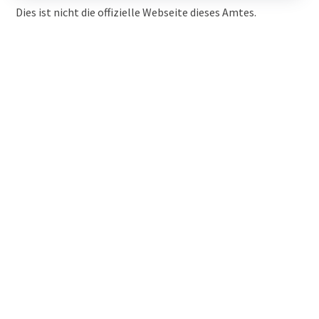
Dies ist nicht die offizielle Webseite dieses Amtes.