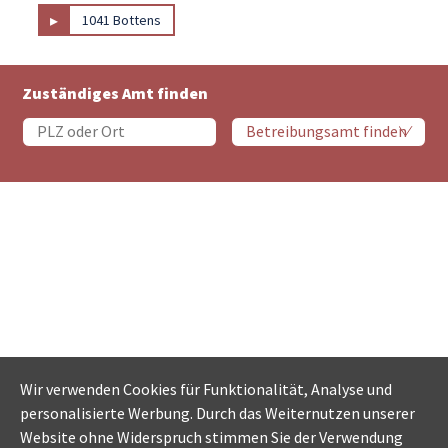
▸
1041 Bottens
Zuständiges Amt finden
Wir verwenden Cookies für Funktionalität, Analyse und
personalisierte Werbung. Durch das Weiternutzen unserer
Website ohne Widerspruch stimmen Sie der Verwendung