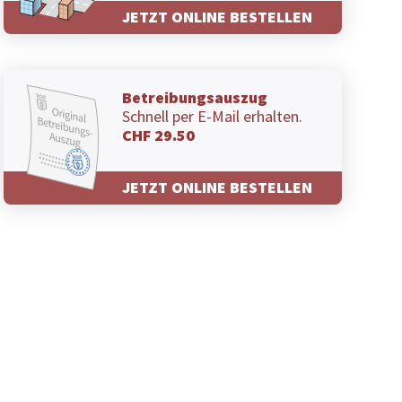
JETZT ONLINE BESTELLEN
Betreibungsauszug
Schnell per E-Mail erhalten.
CHF 29.50
JETZT ONLINE BESTELLEN