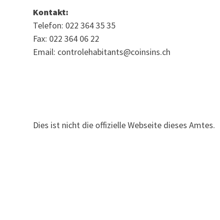
Kontakt:
Telefon: 022 364 35 35
Fax: 022 364 06 22
Email: controlehabitants@coinsins.ch
Dies ist nicht die offizielle Webseite dieses Amtes.