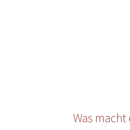
Was macht 