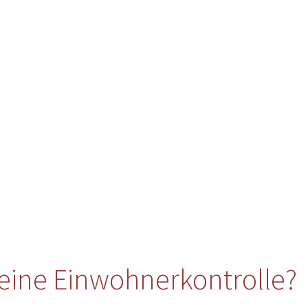
eine Einwohnerkontrolle?