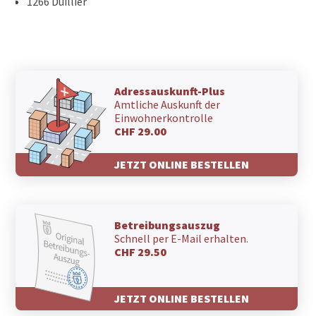
1266 Duillier
Adressauskunft-Plus
Amtliche Auskunft der
Einwohnerkontrolle
CHF 29.00
JETZT ONLINE BESTELLEN
Betreibungsauszug
Schnell per E-Mail erhalten.
CHF 29.50
JETZT ONLINE BESTELLEN