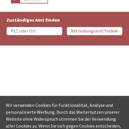
Zuständiges Amt finden
Wir verwenden Cookies für Funktionalität, Analyse und
personalisierte Werbung. Durch das Weiternutzen unserer
Website ohne Widerspruch stimmen Sie der Verwendung
aller Cookies zu. Wenn Sie sich gegen Cookies entscheiden,