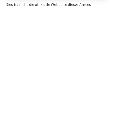
Dies ist nicht die offizielle Webseite dieses Amtes.