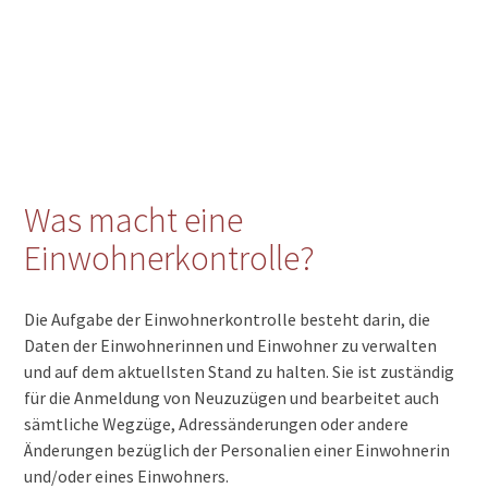
Was macht eine
Einwohnerkontrolle?
Die Aufgabe der Einwohnerkontrolle besteht darin, die
Daten der Einwohnerinnen und Einwohner zu verwalten
und auf dem aktuellsten Stand zu halten. Sie ist zuständig
für die Anmeldung von Neuzuzügen und bearbeitet auch
sämtliche Wegzüge, Adressänderungen oder andere
Änderungen bezüglich der Personalien einer Einwohnerin
und/oder eines Einwohners.