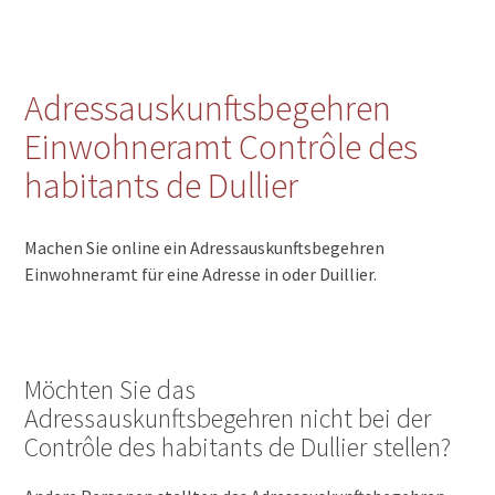
Adressauskunftsbegehren
Einwohneramt Contrôle des
habitants de Dullier
Machen Sie online ein Adressauskunftsbegehren
Einwohneramt für eine Adresse in oder Duillier.
Möchten Sie das
Adressauskunftsbegehren nicht bei der
Contrôle des habitants de Dullier stellen?