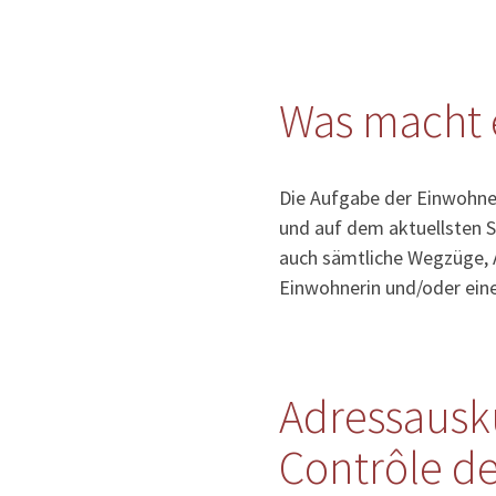
Was macht 
Die Aufgabe der Einwohner
und auf dem aktuellsten S
auch sämtliche Wegzüge, 
Einwohnerin und/oder ein
Adressausk
Contrôle de