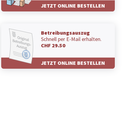
JETZT ONLINE BESTELLEN
Betreibungsauszug
Schnell per E-Mail erhalten.
CHF 29.50
JETZT ONLINE BESTELLEN