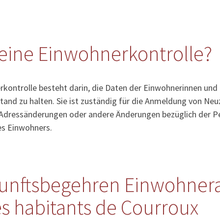
eine Einwohnerkontrolle?
kontrolle besteht darin, die Daten der Einwohnerinnen und
tand zu halten. Sie ist zuständig für die Anmeldung von Ne
Adressänderungen oder andere Änderungen bezüglich der Pe
es Einwohners.
unftsbegehren Einwohner
s habitants de Courroux