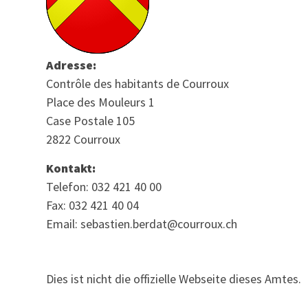
Adresse:
Contrôle des habitants de Courroux
Place des Mouleurs 1
Case Postale 105
2822 Courroux
Kontakt:
Telefon: 032 421 40 00
Fax: 032 421 40 04
Email: sebastien.berdat@courroux.ch
Dies ist nicht die offizielle Webseite dieses Amtes.